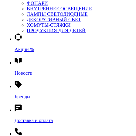
ФОНАРИ
ВНУТРЕННЕЕ ОСВЕЩЕНИЕ
ЛАМПЫ СВЕТОДИОДНЫЕ
ДЕКОРАТИВНЫЙ СВЕТ
ХОМУТЫ-СТЯЖКИ
ПРОДУКЦИЯ ДЛЯ ДЕТЕЙ
Акции %
Новости
Бренды
Доставка и оплата