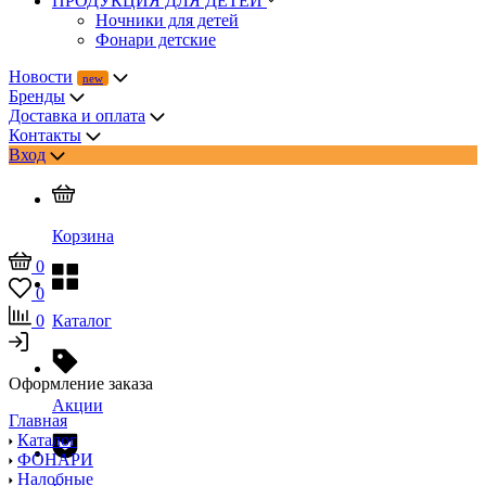
ПРОДУКЦИЯ ДЛЯ ДЕТЕЙ
Ночники для детей
Фонари детские
Новости
Бренды
Доставка и оплата
Контакты
Вход
Корзина
0
0
0
Каталог
Оформление заказа
Акции
Главная
Каталог
ФОНАРИ
Налобные