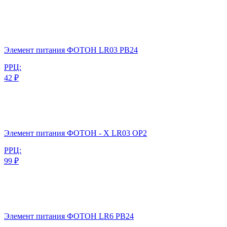
Элемент питания ФОТОН LR03 PB24
РРЦ:
42 ₽
Элемент питания ФОТОН - Х LR03 OP2
РРЦ:
99 ₽
Элемент питания ФОТОН LR6 PB24