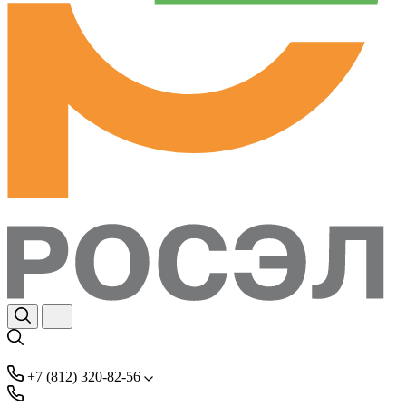
+7 (812) 320-82-56