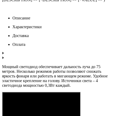
Описание
Характеристики
Доставка
Оплата
Мощный светодиод обеспечивает дальность луча до 75
метров. Несколько режимов работы позволяют снижать
яркость фонаря или работать в мигающем режиме. Удобное
эластичное крепление на голову. Источники света – 4
светодиода мощностью 0,3Вт каждый.