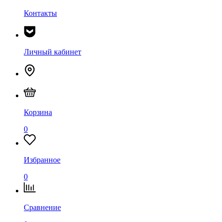
Контакты
Личный кабинет
Корзина
0
Избранное
0
Сравнение