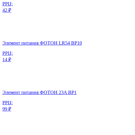
РРЦ:
42 ₽
Элемент питания ФОТОН LR54 BP10
РРЦ:
14 ₽
Элемент питания ФОТОН 23A BP1
РРЦ:
99 ₽