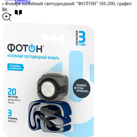
Бренды
Фонарь налобный светодиодный "ФОТОН" SH-200, графит
Новости
Блог
Помощь
Контакты