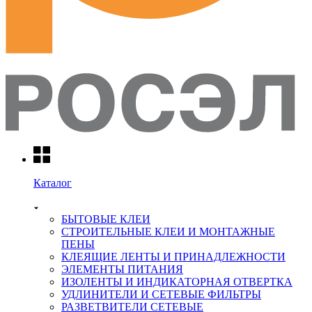
Каталог
БЫТОВЫЕ КЛЕИ
СТРОИТЕЛЬНЫЕ КЛЕИ И МОНТАЖНЫЕ
ПЕНЫ
КЛЕЯЩИЕ ЛЕНТЫ И ПРИНАДЛЕЖНОСТИ
ЭЛЕМЕНТЫ ПИТАНИЯ
ИЗОЛЕНТЫ И ИНДИКАТОРНАЯ ОТВЕРТКА
УДЛИНИТЕЛИ И СЕТЕВЫЕ ФИЛЬТРЫ
РАЗВЕТВИТЕЛИ СЕТЕВЫЕ