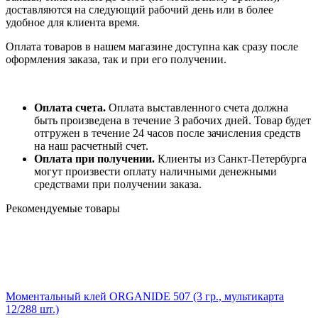
доставляются на следующий рабочий день или в более
удобное для клиента время.
Оплата товаров в нашем магазине доступна как сразу после
оформления заказа, так и при его получении.
Оплата счета.
Оплата выставленного счета должна
быть произведена в течение 3 рабочих дней. Товар будет
отгружен в течение 24 часов после зачисления средств
на наш расчетный счет.
Оплата при получении.
Клиенты из Санкт-Петербурга
могут произвести оплату наличными денежными
средствами при получении заказа.
Рекомендуемые товары
Моментальный клей ORGANIDE 507 (3 гр., мультикарта
12/288 шт.)