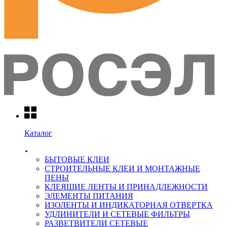
Каталог
БЫТОВЫЕ КЛЕИ
СТРОИТЕЛЬНЫЕ КЛЕИ И МОНТАЖНЫЕ
ПЕНЫ
КЛЕЯЩИЕ ЛЕНТЫ И ПРИНАДЛЕЖНОСТИ
ЭЛЕМЕНТЫ ПИТАНИЯ
ИЗОЛЕНТЫ И ИНДИКАТОРНАЯ ОТВЕРТКА
УДЛИНИТЕЛИ И СЕТЕВЫЕ ФИЛЬТРЫ
РАЗВЕТВИТЕЛИ СЕТЕВЫЕ