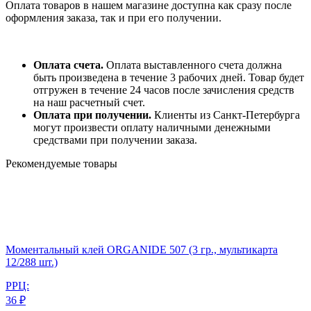
Оплата товаров в нашем магазине доступна как сразу после
оформления заказа, так и при его получении.
Оплата счета.
Оплата выставленного счета должна
быть произведена в течение 3 рабочих дней. Товар будет
отгружен в течение 24 часов после зачисления средств
на наш расчетный счет.
Оплата при получении.
Клиенты из Санкт-Петербурга
могут произвести оплату наличными денежными
средствами при получении заказа.
Рекомендуемые товары
Моментальный клей ORGANIDE 507 (3 гр., мультикарта
12/288 шт.)
РРЦ:
36 ₽