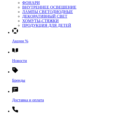
ФОНАРИ
ВНУТРЕННЕЕ ОСВЕЩЕНИЕ
ЛАМПЫ СВЕТОДИОДНЫЕ
ДЕКОРАТИВНЫЙ СВЕТ
ХОМУТЫ-СТЯЖКИ
ПРОДУКЦИЯ ДЛЯ ДЕТЕЙ
Акции %
Новости
Бренды
Доставка и оплата