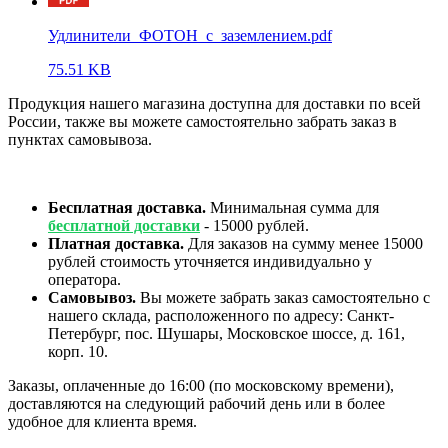
Удлинители_ФОТОН_с_заземлением.pdf
75.51 KB
Продукция нашего магазина доступна для доставки по всей
России, также вы можете самостоятельно забрать заказ в
пунктах самовывоза.
Бесплатная доставка.
Минимальная сумма для
бесплатной доставки
- 15000 рублей.
Платная доставка.
Для заказов на сумму менее 15000
рублей стоимость уточняется индивидуально у
оператора.
Самовывоз.
Вы можете забрать заказ самостоятельно с
нашего склада, расположенного по адресу: Санкт-
Петербург, пос. Шушары, Московское шоссе, д. 161,
корп. 10.
Заказы, оплаченные до 16:00 (по московскому времени),
доставляются на следующий рабочий день или в более
удобное для клиента время.