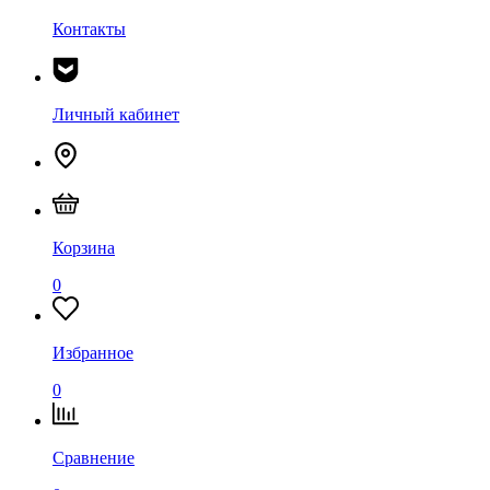
Контакты
Личный кабинет
Корзина
0
Избранное
0
Сравнение