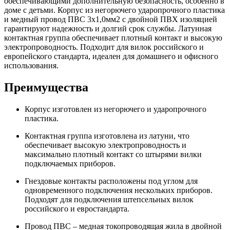
обеспечивающими дополнительную безопасность, особенно в
доме с детьми. Корпус из негорючего ударопрочного пластика
и медный провод ПВС 3х1,0мм2 с двойной ПВХ изоляцией
гарантируют надежность и долгий срок службы. Латунная
контактная группа обеспечивает плотный контакт и высокую
электропроводность. Подходит для вилок российского и
европейского стандарта, идеален для домашнего и офисного
использования.
Преимущества
Корпус изготовлен из негорючего и ударопрочного
пластика.
Контактная группа изготовлена из латуни, что
обеспечивает высокую электропроводность и
максимально плотный контакт со штырями вилки
подключаемых приборов.
Гнездовые контакты расположены под углом для
одновременного подключения нескольких приборов.
Подходят для подключения штепсельных вилок
российского и евростандарта.
Провод ПВС – медная токопроводящая жила в двойной