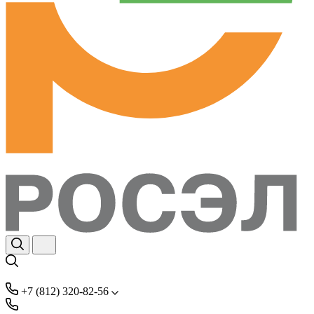
+7 (812) 320-82-56