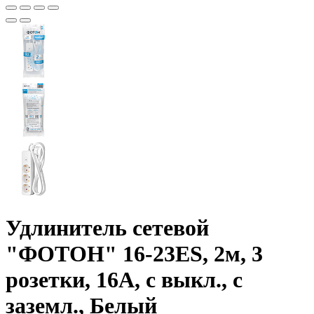
Удлинитель сетевой
"ФОТОН" 16-23ЕS, 2м, 3
розетки, 16А, с выкл., с
заземл., Белый