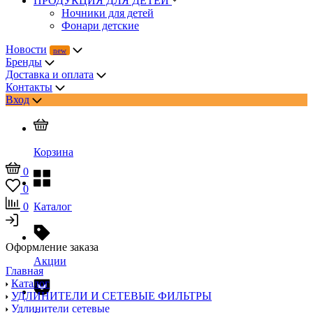
ПРОДУКЦИЯ ДЛЯ ДЕТЕЙ
Ночники для детей
Фонари детские
Новости
Бренды
Доставка и оплата
Контакты
Вход
Корзина
0
0
0
Каталог
Оформление заказа
Акции
Главная
Каталог
УДЛИНИТЕЛИ И СЕТЕВЫЕ ФИЛЬТРЫ
Удлинители сетевые