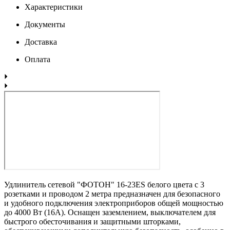
Характеристики
Документы
Доставка
Оплата
Удлинитель сетевой "ФОТОН" 16-23ЕS белого цвета с 3
розетками и проводом 2 метра предназначен для безопасного
и удобного подключения электроприборов общей мощностью
до 4000 Вт (16А). Оснащен заземлением, выключателем для
быстрого обесточивания и защитными шторками,