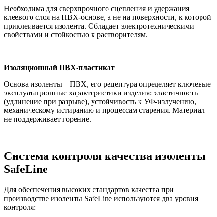
Необходима для сверхпрочного сцепления и удержания
клеевого слоя на ПВХ-основе, а не на поверхности, к которой
приклеивается изолента. Обладает электротехническими
свойствами и стойкостью к растворителям.
Изоляционный ПВХ-пластикат
Основа изоленты – ПВХ, его рецептура определяет ключевые
эксплуатационные характеристики изделия: эластичность
(удлинение при разрыве), устойчивость к УФ-излучению,
механическому истиранию и процессам старения. Материал
не поддерживает горение.
Система контроля качества изоленты
SafeLine
Для обеспечения высоких стандартов качества при
производстве изоленты SafeLine используются два уровня
контроля: