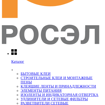
Каталог
БЫТОВЫЕ КЛЕИ
СТРОИТЕЛЬНЫЕ КЛЕИ И МОНТАЖНЫЕ
ПЕНЫ
КЛЕЯЩИЕ ЛЕНТЫ И ПРИНАДЛЕЖНОСТИ
ЭЛЕМЕНТЫ ПИТАНИЯ
ИЗОЛЕНТЫ И ИНДИКАТОРНАЯ ОТВЕРТКА
УДЛИНИТЕЛИ И СЕТЕВЫЕ ФИЛЬТРЫ
РАЗВЕТВИТЕЛИ СЕТЕВЫЕ