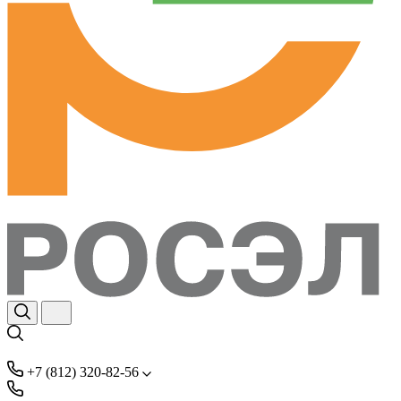
+7 (812) 320-82-56