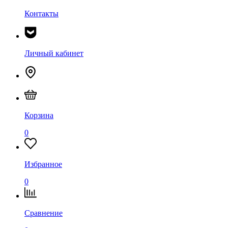
Контакты
Личный кабинет
Корзина
0
Избранное
0
Сравнение