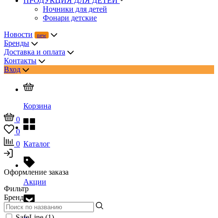
ПРОДУКЦИЯ ДЛЯ ДЕТЕЙ
Ночники для детей
Фонари детские
Новости
Бренды
Доставка и оплата
Контакты
Вход
Корзина
0
0
0
Каталог
Оформление заказа
Акции
Фильтр
Бренд
SafeLine (
1
)