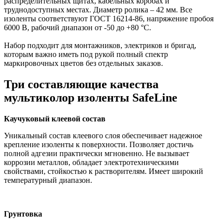
распределительных щитах, кабельных коробах и
труднодоступных местах. Диаметр ролика – 42 мм. Все
изоленты соответствуют ГОСТ 16214-86, напряжение пробоя
6000 В, рабочий диапазон от -50 до +80 °C.
Набор подходит для монтажников, электриков и бригад,
которым важно иметь под рукой полный спектр
маркировочных цветов без отдельных заказов.
Три составляющие качества
мультиколор изоленты SafeLine
Каучуковый клеевой состав
Уникальный состав клеевого слоя обеспечивает надежное
крепление изоленты к поверхности. Позволяет достичь
полной адгезии практически мгновенно. Не вызывает
коррозии металлов, обладает электротехническими
свойствами, стойкостью к растворителям. Имеет широкий
температурный диапазон.
Грунтовка