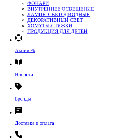
ФОНАРИ
ВНУТРЕННЕЕ ОСВЕЩЕНИЕ
ЛАМПЫ СВЕТОДИОДНЫЕ
ДЕКОРАТИВНЫЙ СВЕТ
ХОМУТЫ-СТЯЖКИ
ПРОДУКЦИЯ ДЛЯ ДЕТЕЙ
Акции %
Новости
Бренды
Доставка и оплата