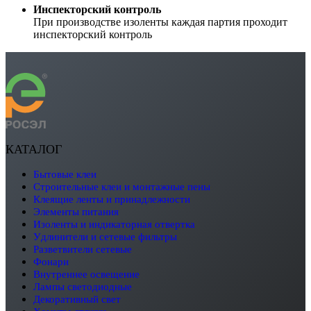
Инспекторский контроль
При производстве изоленты каждая партия проходит
инспекторский контроль
КАТАЛОГ
бытовые клеи
строительные клеи и монтажные пены
клеящие ленты и принадлежности
элементы питания
изоленты и индикаторная отвертка
удлинители и сетевые фильтры
разветвители сетевые
фонари
внутреннее освещение
лампы светодиодные
декоративный свет