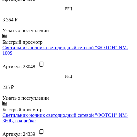
РРЦ
3 354 ₽
Узнать о поступлении
Быстрый просмотр
Светильник-ночник светодиодный сетевой "ФОТОН" NM-
100S
Артикул:
23048
РРЦ
235 ₽
Узнать о поступлении
Быстрый просмотр
Светильник-ночник светодиодный сетевой "ФОТОН" NM-
360L, в коробке
Артикул:
24339