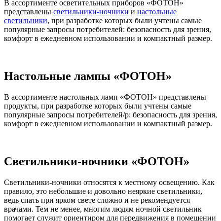
В ассортименте осветительных приборов «ФОТОН»
представлены
светильники-ночники
и
настольные
светильники
, при разработке которых были учтены самые
популярные запросы потребителей: безопасность для зрения,
комфорт в ежедневном использовании и компактный размер.
Настольные лампы «ФОТОН»
В ассортименте настольных ламп «ФОТОН» представлены
продукты, при разработке которых были учтены самые
популярные запросы потребителей/p: безопасность для зрения,
комфорт в ежедневном использовании и компактный размер.
Светильники-ночники «ФОТОН»
Светильники-ночники относятся к местному освещению. Как
правило, это небольшие и довольно неяркие светильники,
ведь спать при ярком свете сложно и не рекомендуется
врачами. Тем не менее, многим людям ночной светильник
помогает служит ориентиром для передвижения в помещении