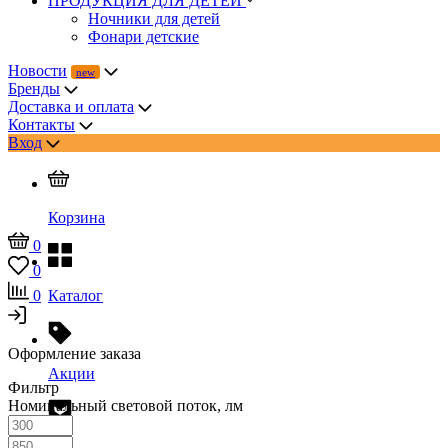
ПРОДУКЦИЯ ДЛЯ ДЕТЕЙ
Ночники для детей
Фонари детские
Новости
Бренды
Доставка и оплата
Контакты
Вход
Корзина
0
0
0
Каталог
Оформление заказа
Акции
Фильтр
Номинальный световой поток, лм