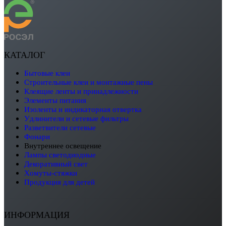
КАТАЛОГ
бытовые клеи
строительные клеи и монтажные пены
клеящие ленты и принадлежности
элементы питания
изоленты и индикаторная отвертка
удлинители и сетевые фильтры
разветвители сетевые
фонари
внутреннее освещение
лампы светодиодные
декоративный свет
хомуты-стяжки
продукция для детей
ИНФОРМАЦИЯ