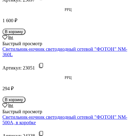
РРЦ
1 600 ₽
В корзину
Быстрый просмотр
Светильник-ночник светодиодный сетевой "ФОТОН" NM-
360L
Артикул:
23051
РРЦ
294 ₽
В корзину
Быстрый просмотр
Светильник-ночник светодиодный сетевой "ФОТОН" NM-
500A, в коробке
Артикул:
24338