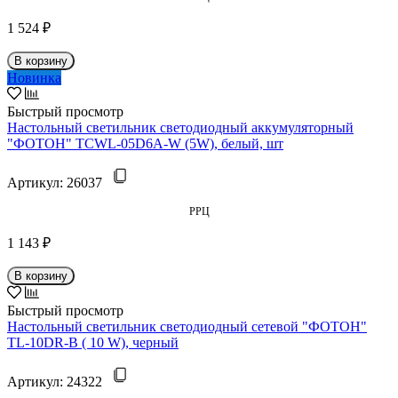
1 524 ₽
В корзину
Новинка
Быстрый просмотр
Настольный светильник светодиодный аккумуляторный
"ФОТОН" TCWL-05D6A-W (5W), белый, шт
Артикул:
26037
РРЦ
1 143 ₽
В корзину
Быстрый просмотр
Настольный светильник светодиодный сетевой "ФОТОН"
TL-10DR-B ( 10 W), черный
Артикул:
24322