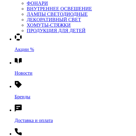
ФОНАРИ
ВНУТРЕННЕЕ ОСВЕЩЕНИЕ
ЛАМПЫ СВЕТОДИОДНЫЕ
ДЕКОРАТИВНЫЙ СВЕТ
ХОМУТЫ-СТЯЖКИ
ПРОДУКЦИЯ ДЛЯ ДЕТЕЙ
Акции %
Новости
Бренды
Доставка и оплата