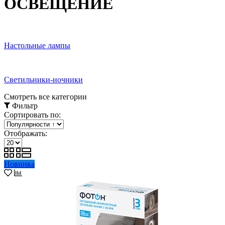
ОСВЕЩЕНИЕ
Настольные лампы
Светильники-ночники
Смотреть все категории
Фильтр
Сортировать по:
Отображать:
Новинка