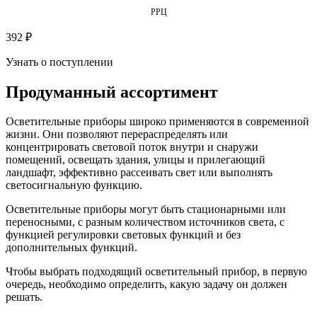
РРЦ
392 ₽
Узнать о поступлении
Продуманный ассортимент
Осветительные приборы широко применяются в современной
жизни. Они позволяют перераспределять или
концентрировать световой поток внутри и снаружи
помещений, освещать здания, улицы и прилегающий
ландшафт, эффективно рассеивать свет или выполнять
светосигнальную функцию.
Осветительные приборы могут быть стационарными или
переносными, с разным количеством источников света, с
функцией регулировки световых функций и без
дополнительных функций.
Чтобы выбрать подходящий осветительный прибор, в первую
очередь, необходимо определить, какую задачу он должен
решать.