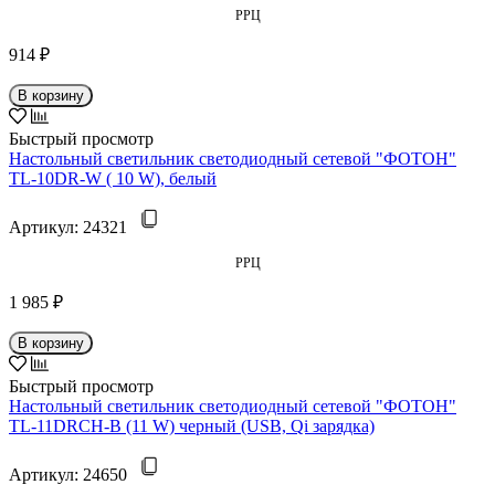
РРЦ
914 ₽
В корзину
Быстрый просмотр
Настольный светильник светодиодный сетевой "ФОТОН"
TL-10DR-W ( 10 W), белый
Артикул:
24321
РРЦ
1 985 ₽
В корзину
Быстрый просмотр
Настольный светильник светодиодный сетевой "ФОТОН"
TL-11DRCH-B (11 W) черный (USB, Qi зарядка)
Артикул:
24650