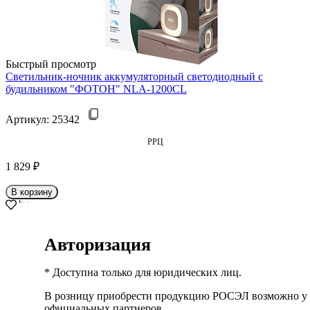
Быстрый просмотр
Cветильник-ночник аккумуляторный светодиодный с
будильником "ФОТОН" NLA-1200CL
Артикул:
25342
РРЦ
1 829 ₽
В корзину
Авторизация
* Доступна только для юридических лиц.
В розницу приобрести продукцию РОСЭЛ возможно у
официальных партнеров.