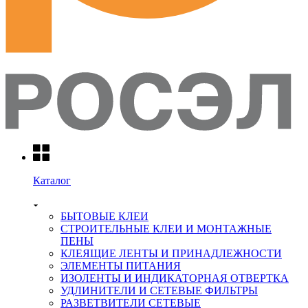
Каталог
БЫТОВЫЕ КЛЕИ
СТРОИТЕЛЬНЫЕ КЛЕИ И МОНТАЖНЫЕ
ПЕНЫ
КЛЕЯЩИЕ ЛЕНТЫ И ПРИНАДЛЕЖНОСТИ
ЭЛЕМЕНТЫ ПИТАНИЯ
ИЗОЛЕНТЫ И ИНДИКАТОРНАЯ ОТВЕРТКА
УДЛИНИТЕЛИ И СЕТЕВЫЕ ФИЛЬТРЫ
РАЗВЕТВИТЕЛИ СЕТЕВЫЕ