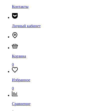
Контакты
Личный кабинет
Корзина
0
Избранное
0
Сравнение