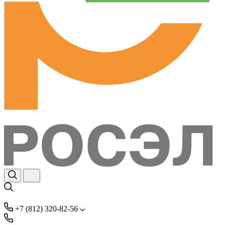
+7 (812) 320-82-56