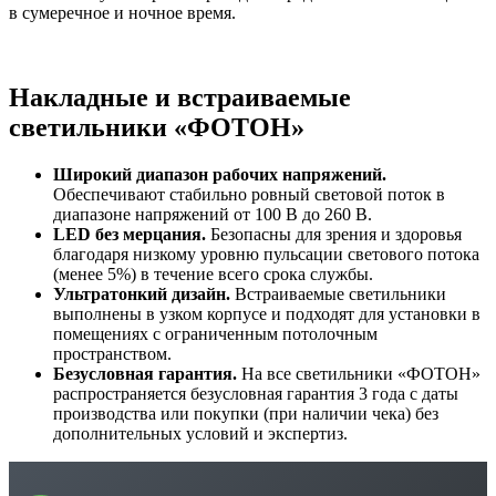
в сумеречное и ночное время.
Накладные и встраиваемые
светильники «ФОТОН»
Широкий диапазон рабочих напряжений.
Обеспечивают стабильно ровный световой поток в
диапазоне напряжений от 100 В до 260 В.
LED без мерцания.
Безопасны для зрения и здоровья
благодаря низкому уровню пульсации светового потока
(менее 5%) в течение всего срока службы.
Ультратонкий дизайн.
Встраиваемые светильники
выполнены в узком корпусе и подходят для установки в
помещениях с ограниченным потолочным
пространством.
Безусловная гарантия.
На все светильники «ФОТОН»
распространяется безусловная гарантия 3 года с даты
производства или покупки (при наличии чека) без
дополнительных условий и экспертиз.