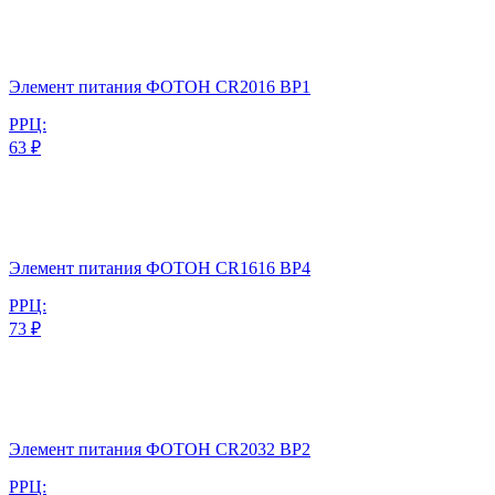
Элемент питания ФОТОН CR2016 BP1
РРЦ:
63 ₽
Элемент питания ФОТОН CR1616 BP4
РРЦ:
73 ₽
Элемент питания ФОТОН CR2032 BP2
РРЦ: