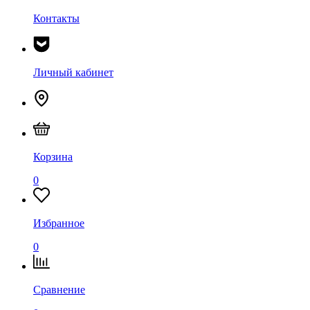
Контакты
Личный кабинет
Корзина
0
Избранное
0
Сравнение