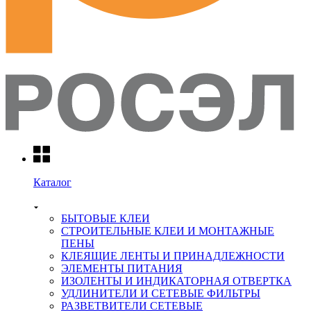
Каталог
БЫТОВЫЕ КЛЕИ
СТРОИТЕЛЬНЫЕ КЛЕИ И МОНТАЖНЫЕ
ПЕНЫ
КЛЕЯЩИЕ ЛЕНТЫ И ПРИНАДЛЕЖНОСТИ
ЭЛЕМЕНТЫ ПИТАНИЯ
ИЗОЛЕНТЫ И ИНДИКАТОРНАЯ ОТВЕРТКА
УДЛИНИТЕЛИ И СЕТЕВЫЕ ФИЛЬТРЫ
РАЗВЕТВИТЕЛИ СЕТЕВЫЕ