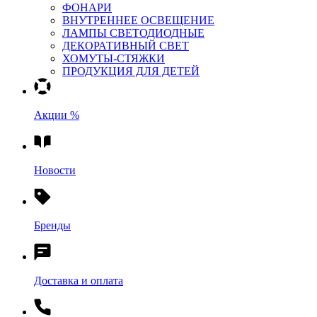
ФОНАРИ
ВНУТРЕННЕЕ ОСВЕЩЕНИЕ
ЛАМПЫ СВЕТОДИОДНЫЕ
ДЕКОРАТИВНЫЙ СВЕТ
ХОМУТЫ-СТЯЖКИ
ПРОДУКЦИЯ ДЛЯ ДЕТЕЙ
Акции %
Новости
Бренды
Доставка и оплата