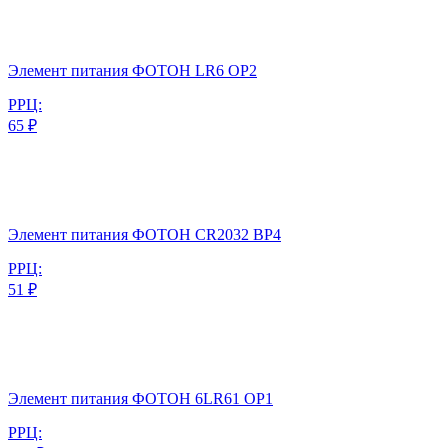
Элемент питания ФОТОН LR6 ОP2
РРЦ:
65 ₽
Элемент питания ФОТОН CR2032 BP4
РРЦ:
51 ₽
Элемент питания ФОТОН 6LR61 ОP1
РРЦ: