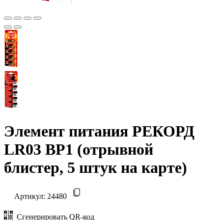
Элемент питания РЕКОРД
LR03 BP1 (отрывной
блистер, 5 штук на карте)
Артикул:
24480
Сгенерировать QR-код