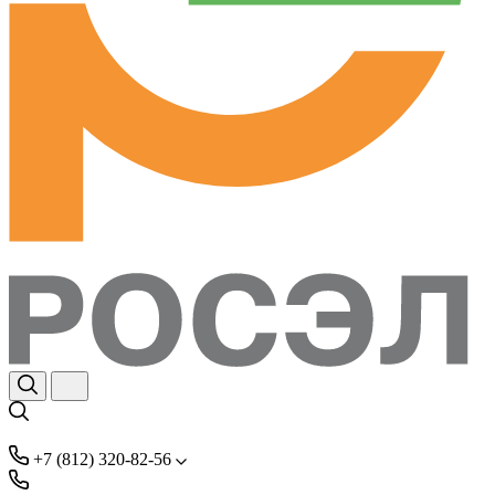
+7 (812) 320-82-56