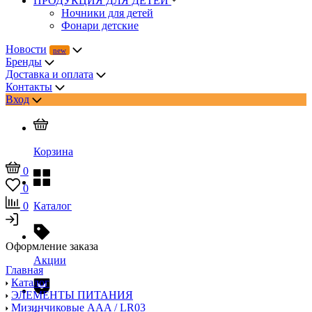
ПРОДУКЦИЯ ДЛЯ ДЕТЕЙ
Ночники для детей
Фонари детские
Новости
Бренды
Доставка и оплата
Контакты
Вход
Корзина
0
0
0
Каталог
Оформление заказа
Акции
Главная
Каталог
ЭЛЕМЕНТЫ ПИТАНИЯ
Мизинчиковые AAA / LR03