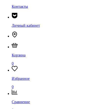
Контакты
Личный кабинет
Корзина
0
Избранное
0
Сравнение