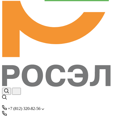
+7 (812) 320-82-56