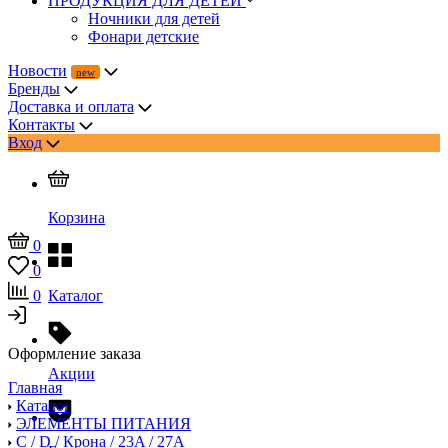
ПРОДУКЦИЯ ДЛЯ ДЕТЕЙ
Ночники для детей
Фонари детские
Новости
Бренды
Доставка и оплата
Контакты
Вход
Корзина
0
0
0
Каталог
Оформление заказа
Акции
Главная
Каталог
ЭЛЕМЕНТЫ ПИТАНИЯ
C / D / Крона / 23A / 27A