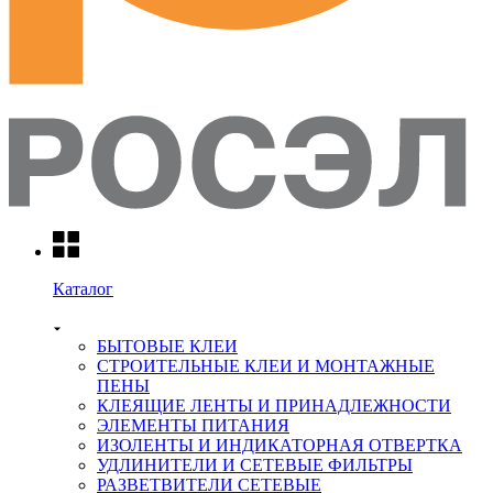
Каталог
БЫТОВЫЕ КЛЕИ
СТРОИТЕЛЬНЫЕ КЛЕИ И МОНТАЖНЫЕ
ПЕНЫ
КЛЕЯЩИЕ ЛЕНТЫ И ПРИНАДЛЕЖНОСТИ
ЭЛЕМЕНТЫ ПИТАНИЯ
ИЗОЛЕНТЫ И ИНДИКАТОРНАЯ ОТВЕРТКА
УДЛИНИТЕЛИ И СЕТЕВЫЕ ФИЛЬТРЫ
РАЗВЕТВИТЕЛИ СЕТЕВЫЕ