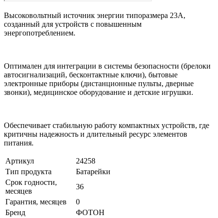
Высоковольтный источник энергии типоразмера 23А,
созданный для устройств с повышенным
энергопотреблением.
Оптимален для интеграции в системы безопасности (брелоки
автосигнализаций, бесконтактные ключи), бытовые
электронные приборы (дистанционные пульты, дверные
звонки), медицинское оборудование и детские игрушки.
Обеспечивает стабильную работу компактных устройств, где
критичны надежность и длительный ресурс элементов
питания.
Артикул
24258
Тип продукта
Батарейки
Срок годности,
36
месяцев
Гарантия, месяцев
0
Бренд
ФОТОН