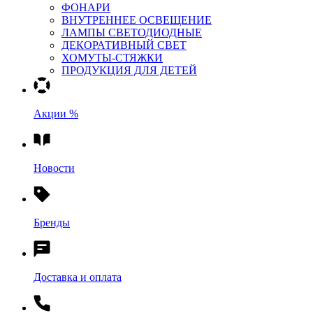
ФОНАРИ
ВНУТРЕННЕЕ ОСВЕЩЕНИЕ
ЛАМПЫ СВЕТОДИОДНЫЕ
ДЕКОРАТИВНЫЙ СВЕТ
ХОМУТЫ-СТЯЖКИ
ПРОДУКЦИЯ ДЛЯ ДЕТЕЙ
Акции %
Новости
Бренды
Доставка и оплата