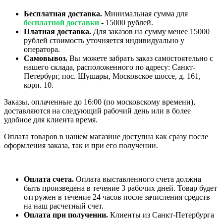
Бесплатная доставка.
Минимальная сумма для
бесплатной доставки
- 15000 рублей.
Платная доставка.
Для заказов на сумму менее 15000
рублей стоимость уточняется индивидуально у
оператора.
Самовывоз.
Вы можете забрать заказ самостоятельно с
нашего склада, расположенного по адресу: Санкт-
Петербург, пос. Шушары, Московское шоссе, д. 161,
корп. 10.
Заказы, оплаченные до 16:00 (по московскому времени),
доставляются на следующий рабочий день или в более
удобное для клиента время.
Оплата товаров в нашем магазине доступна как сразу после
оформления заказа, так и при его получении.
Оплата счета.
Оплата выставленного счета должна
быть произведена в течение 3 рабочих дней. Товар будет
отгружен в течение 24 часов после зачисления средств
на наш расчетный счет.
Оплата при получении.
Клиенты из Санкт-Петербурга