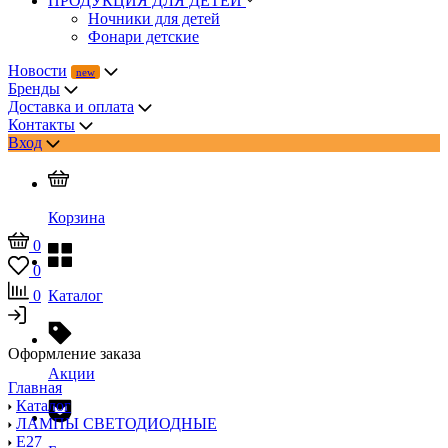
ПРОДУКЦИЯ ДЛЯ ДЕТЕЙ
Ночники для детей
Фонари детские
Новости
Бренды
Доставка и оплата
Контакты
Вход
Корзина
0
0
0
Каталог
Оформление заказа
Акции
Главная
Каталог
ЛАМПЫ СВЕТОДИОДНЫЕ
E27