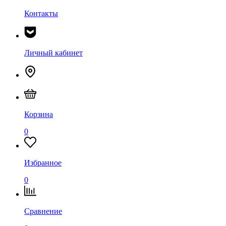
Контакты
Личный кабинет
Корзина
0
Избранное
0
Сравнение