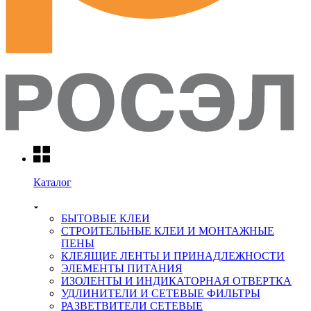
Каталог
БЫТОВЫЕ КЛЕИ
СТРОИТЕЛЬНЫЕ КЛЕИ И МОНТАЖНЫЕ
ПЕНЫ
КЛЕЯЩИЕ ЛЕНТЫ И ПРИНАДЛЕЖНОСТИ
ЭЛЕМЕНТЫ ПИТАНИЯ
ИЗОЛЕНТЫ И ИНДИКАТОРНАЯ ОТВЕРТКА
УДЛИНИТЕЛИ И СЕТЕВЫЕ ФИЛЬТРЫ
РАЗВЕТВИТЕЛИ СЕТЕВЫЕ