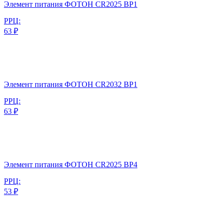
Элемент питания ФОТОН CR2025 BP1
РРЦ:
63 ₽
Элемент питания ФОТОН CR2032 BP1
РРЦ:
63 ₽
Элемент питания ФОТОН CR2025 BP4
РРЦ:
53 ₽