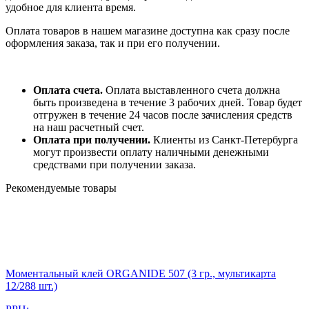
удобное для клиента время.
Оплата товаров в нашем магазине доступна как сразу после
оформления заказа, так и при его получении.
Оплата счета.
Оплата выставленного счета должна
быть произведена в течение 3 рабочих дней. Товар будет
отгружен в течение 24 часов после зачисления средств
на наш расчетный счет.
Оплата при получении.
Клиенты из Санкт-Петербурга
могут произвести оплату наличными денежными
средствами при получении заказа.
Рекомендуемые товары
Моментальный клей ORGANIDE 507 (3 гр., мультикарта
12/288 шт.)