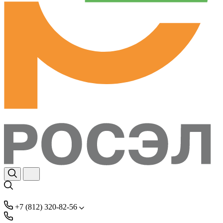
+7 (812) 320-82-56