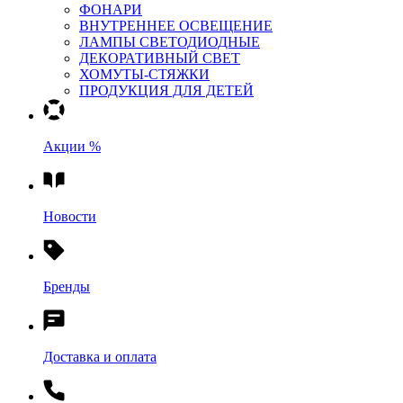
ФОНАРИ
ВНУТРЕННЕЕ ОСВЕЩЕНИЕ
ЛАМПЫ СВЕТОДИОДНЫЕ
ДЕКОРАТИВНЫЙ СВЕТ
ХОМУТЫ-СТЯЖКИ
ПРОДУКЦИЯ ДЛЯ ДЕТЕЙ
Акции %
Новости
Бренды
Доставка и оплата