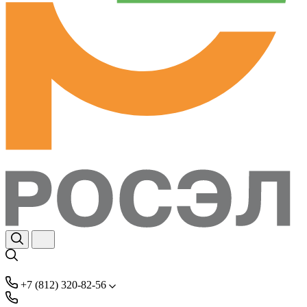
+7 (812) 320-82-56