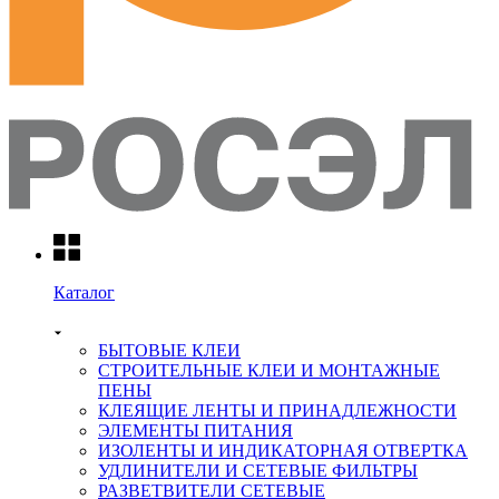
Каталог
БЫТОВЫЕ КЛЕИ
СТРОИТЕЛЬНЫЕ КЛЕИ И МОНТАЖНЫЕ
ПЕНЫ
КЛЕЯЩИЕ ЛЕНТЫ И ПРИНАДЛЕЖНОСТИ
ЭЛЕМЕНТЫ ПИТАНИЯ
ИЗОЛЕНТЫ И ИНДИКАТОРНАЯ ОТВЕРТКА
УДЛИНИТЕЛИ И СЕТЕВЫЕ ФИЛЬТРЫ
РАЗВЕТВИТЕЛИ СЕТЕВЫЕ