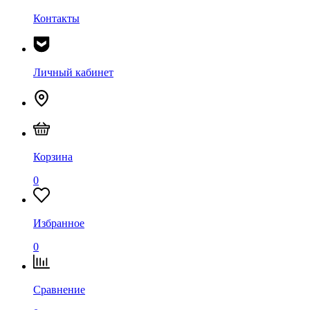
Контакты
Личный кабинет
Корзина
0
Избранное
0
Сравнение