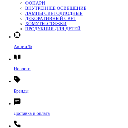
ФОНАРИ
ВНУТРЕННЕЕ ОСВЕЩЕНИЕ
ЛАМПЫ СВЕТОДИОДНЫЕ
ДЕКОРАТИВНЫЙ СВЕТ
ХОМУТЫ-СТЯЖКИ
ПРОДУКЦИЯ ДЛЯ ДЕТЕЙ
Акции %
Новости
Бренды
Доставка и оплата