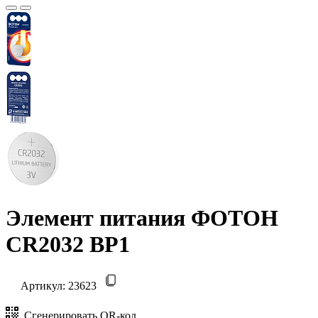
Элемент питания ФОТОН
CR2032 BP1
Артикул:
23623
Сгенерировать QR-код