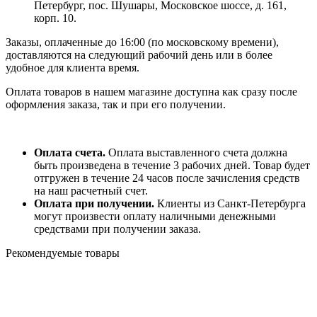
Петербург, пос. Шушары, Московское шоссе, д. 161,
корп. 10.
Заказы, оплаченные до 16:00 (по московскому времени),
доставляются на следующий рабочий день или в более
удобное для клиента время.
Оплата товаров в нашем магазине доступна как сразу после
оформления заказа, так и при его получении.
Оплата счета.
Оплата выставленного счета должна
быть произведена в течение 3 рабочих дней. Товар будет
отгружен в течение 24 часов после зачисления средств
на наш расчетный счет.
Оплата при получении.
Клиенты из Санкт-Петербурга
могут произвести оплату наличными денежными
средствами при получении заказа.
Рекомендуемые товары