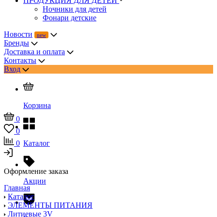
ПРОДУКЦИЯ ДЛЯ ДЕТЕЙ
Ночники для детей
Фонари детские
Новости
Бренды
Доставка и оплата
Контакты
Вход
Корзина
0
0
0
Каталог
Оформление заказа
Акции
Главная
Каталог
ЭЛЕМЕНТЫ ПИТАНИЯ
Литиевые 3V