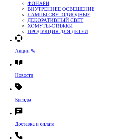
ФОНАРИ
ВНУТРЕННЕЕ ОСВЕЩЕНИЕ
ЛАМПЫ СВЕТОДИОДНЫЕ
ДЕКОРАТИВНЫЙ СВЕТ
ХОМУТЫ-СТЯЖКИ
ПРОДУКЦИЯ ДЛЯ ДЕТЕЙ
Акции %
Новости
Бренды
Доставка и оплата