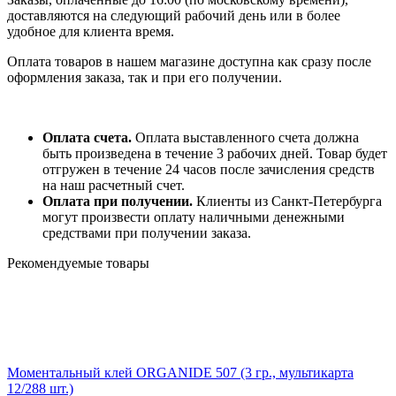
доставляются на следующий рабочий день или в более
удобное для клиента время.
Оплата товаров в нашем магазине доступна как сразу после
оформления заказа, так и при его получении.
Оплата счета.
Оплата выставленного счета должна
быть произведена в течение 3 рабочих дней. Товар будет
отгружен в течение 24 часов после зачисления средств
на наш расчетный счет.
Оплата при получении.
Клиенты из Санкт-Петербурга
могут произвести оплату наличными денежными
средствами при получении заказа.
Рекомендуемые товары
Моментальный клей ORGANIDE 507 (3 гр., мультикарта
12/288 шт.)