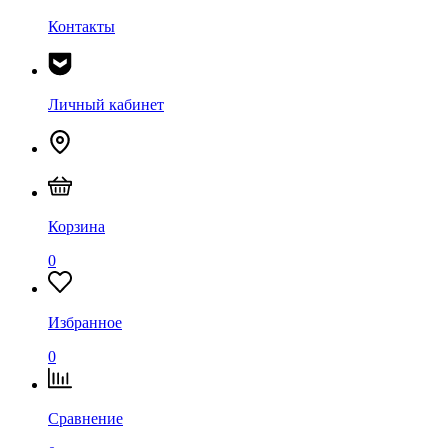
Контакты
Личный кабинет
Корзина
0
Избранное
0
Сравнение