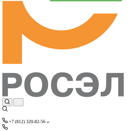
+7 (812) 320-82-56