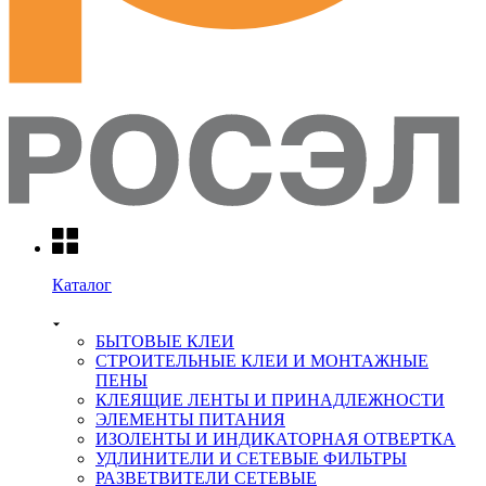
Каталог
БЫТОВЫЕ КЛЕИ
СТРОИТЕЛЬНЫЕ КЛЕИ И МОНТАЖНЫЕ
ПЕНЫ
КЛЕЯЩИЕ ЛЕНТЫ И ПРИНАДЛЕЖНОСТИ
ЭЛЕМЕНТЫ ПИТАНИЯ
ИЗОЛЕНТЫ И ИНДИКАТОРНАЯ ОТВЕРТКА
УДЛИНИТЕЛИ И СЕТЕВЫЕ ФИЛЬТРЫ
РАЗВЕТВИТЕЛИ СЕТЕВЫЕ