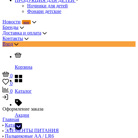
ПРОДУКЦИЯ ДЛЯ ДЕТЕЙ
Ночники для детей
Фонари детские
Новости
Бренды
Доставка и оплата
Контакты
Вход
Корзина
0
0
0
Каталог
Оформление заказа
Акции
Главная
Каталог
ЭЛЕМЕНТЫ ПИТАНИЯ
Пальчиковые AA / LR6