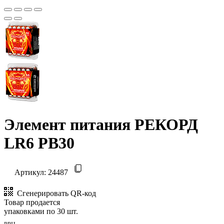
Элемент питания РЕКОРД
LR6 PB30
Артикул:
24487
Сгенерировать QR-код
Товар продается
упаковками по 30 шт.