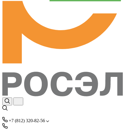
+7 (812) 320-82-56