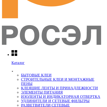
Каталог
БЫТОВЫЕ КЛЕИ
СТРОИТЕЛЬНЫЕ КЛЕИ И МОНТАЖНЫЕ
ПЕНЫ
КЛЕЯЩИЕ ЛЕНТЫ И ПРИНАДЛЕЖНОСТИ
ЭЛЕМЕНТЫ ПИТАНИЯ
ИЗОЛЕНТЫ И ИНДИКАТОРНАЯ ОТВЕРТКА
УДЛИНИТЕЛИ И СЕТЕВЫЕ ФИЛЬТРЫ
РАЗВЕТВИТЕЛИ СЕТЕВЫЕ