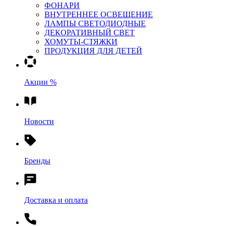
ФОНАРИ
ВНУТРЕННЕЕ ОСВЕЩЕНИЕ
ЛАМПЫ СВЕТОДИОДНЫЕ
ДЕКОРАТИВНЫЙ СВЕТ
ХОМУТЫ-СТЯЖКИ
ПРОДУКЦИЯ ДЛЯ ДЕТЕЙ
Акции %
Новости
Бренды
Доставка и оплата