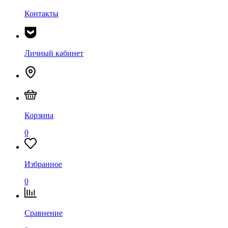
Контакты
Личный кабинет
Корзина
0
Избранное
0
Сравнение