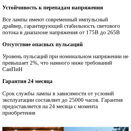
Устойчивость к перепадам напряжения
Все лампы имеют современный импульсный
драйвер, гарантирующий стабильность светового
потока в диапазоне напряжения от 175В до 265В
Отсутствие опасных пульсаций
Уровень пульсаций при номинальном напряжении не
превышает 2%, что намного ниже требований
СанПиН
Гарантия 24 месяца
Срок службы лампы в зависимости от условий
эксплуатации составляет до 25000 часов. Гарантия
предоставляется на 24 месяца с момента
приобретения