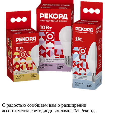
С радостью сообщаем вам о расширении
ассортимента светодиодных ламп ТМ Рекорд.