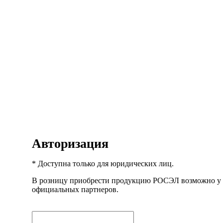
Авторизация
* Доступна только для юридических лиц.
В розницу приобрести продукцию РОСЭЛ возможно у
официальных партнеров.