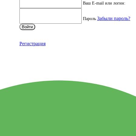
Ваш E-mail или логин:
Забыли пароль?
Пароль
Войти
Регистрация