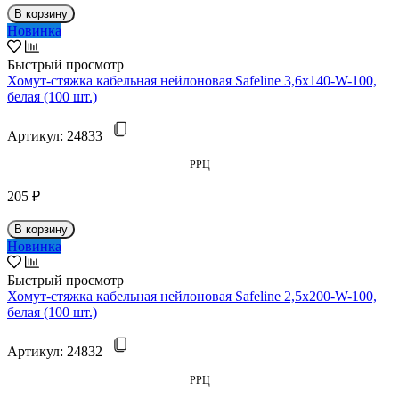
В корзину
Новинка
Быстрый просмотр
Хомут-стяжка кабельная нейлоновая Safeline 3,6x140-W-100,
белая (100 шт.)
Артикул:
24833
РРЦ
205 ₽
В корзину
Новинка
Быстрый просмотр
Хомут-стяжка кабельная нейлоновая Safeline 2,5x200-W-100,
белая (100 шт.)
Артикул:
24832
РРЦ