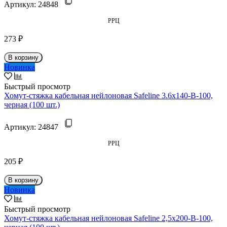
Артикул:
24848
РРЦ
273 ₽
В корзину
Новинка
Быстрый просмотр
Хомут-стяжка кабельная нейлоновая Safeline 3.6x140-В-100,
черная (100 шт.)
Артикул:
24847
РРЦ
205 ₽
В корзину
Новинка
Быстрый просмотр
Хомут-стяжка кабельная нейлоновая Safeline 2,5x200-В-100,