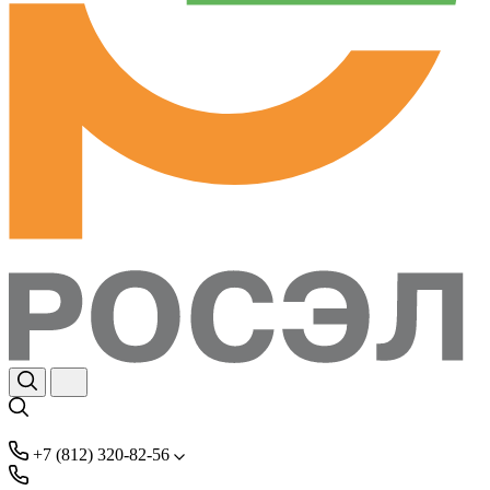
+7 (812) 320-82-56