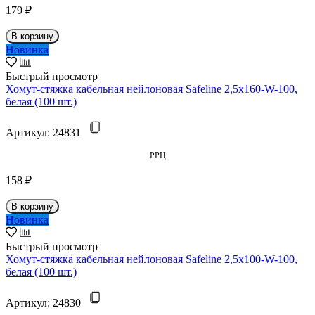
179 ₽
В корзину
Новинка
Быстрый просмотр
Хомут-стяжка кабельная нейлоновая Safeline 2,5x160-W-100,
белая (100 шт.)
Артикул:
24831
РРЦ
158 ₽
В корзину
Новинка
Быстрый просмотр
Хомут-стяжка кабельная нейлоновая Safeline 2,5x100-W-100,
белая (100 шт.)
Артикул:
24830