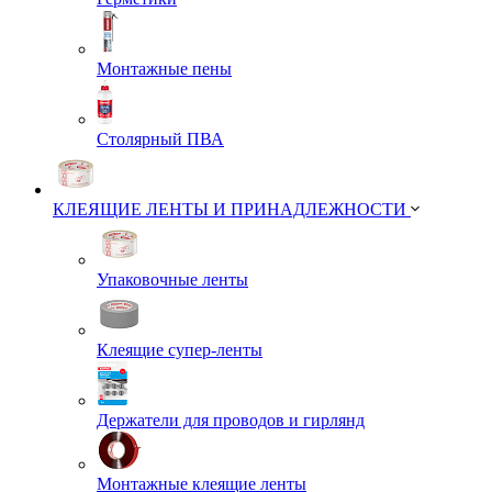
Монтажные пены
Столярный ПВА
КЛЕЯЩИЕ ЛЕНТЫ И ПРИНАДЛЕЖНОСТИ
Упаковочные ленты
Клеящие супер-ленты
Держатели для проводов и гирлянд
Монтажные клеящие ленты