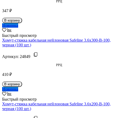
РРЦ
347 ₽
В корзину
Новинка
Быстрый просмотр
Хомут-стяжка кабельная нейлоновая Safeline 3.6x300-В-100,
черная (100 шт.)
Артикул:
24849
РРЦ
410 ₽
В корзину
Новинка
Быстрый просмотр
Хомут-стяжка кабельная нейлоновая Safeline 3.6x200-В-100,
черная (100 шт.)