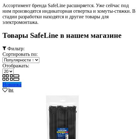
Ассортимент бренда SafeLine расширяется. Уже сейчас под
ним производятся индикаторная отвертка и хомуты-стяжки. В
стадии разработки находятся и другие товары для
электромонтажа.
Товары SafeLine в нашем магазине
Фильтр:
Сортировать по:
Отображать:
Новинка