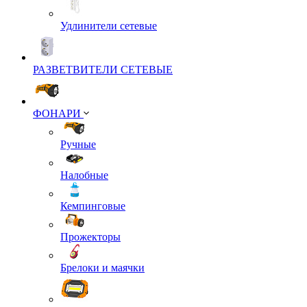
Удлинители сетевые
РАЗВЕТВИТЕЛИ СЕТЕВЫЕ
ФОНАРИ
Ручные
Налобные
Кемпинговые
Прожекторы
Брелоки и маячки