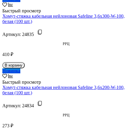
Быстрый просмотр
Хомут-стяжка кабельная нейлоновая Safeline 3,6x300-W-100,
белая (100 шт.)
Артикул:
24835
РРЦ
410 ₽
В корзину
Новинка
Быстрый просмотр
Хомут-стяжка кабельная нейлоновая Safeline 3,6x200-W-100,
белая (100 шт.)
Артикул:
24834
РРЦ
273 ₽