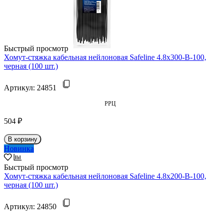
Быстрый просмотр
Хомут-стяжка кабельная нейлоновая Safeline 4.8x300-В-100,
черная (100 шт.)
Артикул:
24851
РРЦ
504 ₽
В корзину
Новинка
Быстрый просмотр
Хомут-стяжка кабельная нейлоновая Safeline 4.8x200-В-100,
черная (100 шт.)
Артикул:
24850