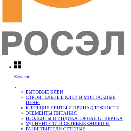
Каталог
БЫТОВЫЕ КЛЕИ
СТРОИТЕЛЬНЫЕ КЛЕИ И МОНТАЖНЫЕ
ПЕНЫ
КЛЕЯЩИЕ ЛЕНТЫ И ПРИНАДЛЕЖНОСТИ
ЭЛЕМЕНТЫ ПИТАНИЯ
ИЗОЛЕНТЫ И ИНДИКАТОРНАЯ ОТВЕРТКА
УДЛИНИТЕЛИ И СЕТЕВЫЕ ФИЛЬТРЫ
РАЗВЕТВИТЕЛИ СЕТЕВЫЕ