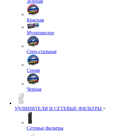
Зеленая
Красная
Мультиколор
Серо-стальная
Синяя
Черная
УДЛИНИТЕЛИ И СЕТЕВЫЕ ФИЛЬТРЫ
Сетевые фильтры