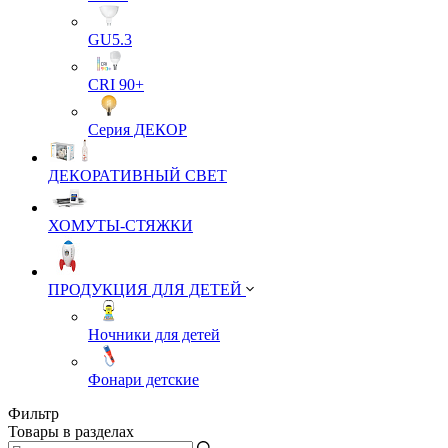
GU5.3
CRI 90+
Серия ДЕКОР
ДЕКОРАТИВНЫЙ СВЕТ
ХОМУТЫ-СТЯЖКИ
ПРОДУКЦИЯ ДЛЯ ДЕТЕЙ
Ночники для детей
Фонари детские
Фильтр
Товары в разделах