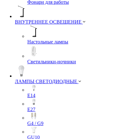
Фонари для работы
ВНУТРЕННЕЕ ОСВЕЩЕНИЕ
Настольные лампы
Светильники-ночники
ЛАМПЫ СВЕТОДИОДНЫЕ
E14
E27
G4 / G9
GU10