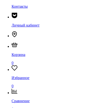
Контакты
Личный кабинет
Корзина
0
Избранное
0
Сравнение