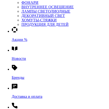
ФОНАРИ
ВНУТРЕННЕЕ ОСВЕЩЕНИЕ
ЛАМПЫ СВЕТОДИОДНЫЕ
ДЕКОРАТИВНЫЙ СВЕТ
ХОМУТЫ-СТЯЖКИ
ПРОДУКЦИЯ ДЛЯ ДЕТЕЙ
Акции %
Новости
Бренды
Доставка и оплата