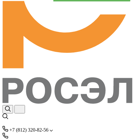
+7 (812) 320-82-56