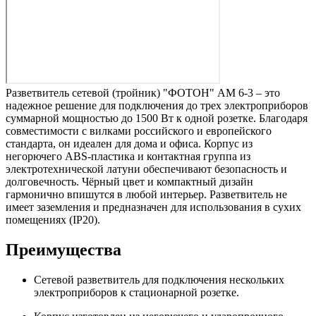
Разветвитель сетевой (тройник) "ФОТОН" АМ 6-3 – это
надежное решение для подключения до трех электроприборов
суммарной мощностью до 1500 Вт к одной розетке. Благодаря
совместимости с вилками российского и европейского
стандарта, он идеален для дома и офиса. Корпус из
негорючего ABS-пластика и контактная группа из
электротехнической латуни обеспечивают безопасность и
долговечность. Чёрный цвет и компактный дизайн
гармонично впишутся в любой интерьер. Разветвитель не
имеет заземления и предназначен для использования в сухих
помещениях (IP20).
Преимущества
Сетевой разветвитель для подключения нескольких
электроприборов к стационарной розетке.