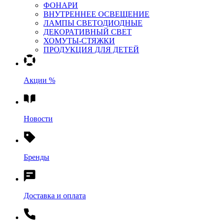
ФОНАРИ
ВНУТРЕННЕЕ ОСВЕЩЕНИЕ
ЛАМПЫ СВЕТОДИОДНЫЕ
ДЕКОРАТИВНЫЙ СВЕТ
ХОМУТЫ-СТЯЖКИ
ПРОДУКЦИЯ ДЛЯ ДЕТЕЙ
Акции %
Новости
Бренды
Доставка и оплата