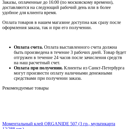
Заказы, оплаченные до 16:00 (по московскому времени),
доставляются на следующий рабочий день или в более
удобное для клиента время.
Оплата товаров в нашем магазине доступна как сразу после
оформления заказа, так и при его получении.
Оплата счета.
Оплата выставленного счета должна
быть произведена в течение 3 рабочих дней. Товар будет
отгружен в течение 24 часов после зачисления средств
на наш расчетный счет.
Оплата при получении.
Клиенты из Санкт-Петербурга
могут произвести оплату наличными денежными
средствами при получении заказа.
Рекомендуемые товары
Моментальный клей ORGANIDE 507 (3 гр., мультикарта
12/288 шт.)