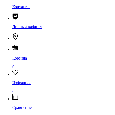
Контакты
Личный кабинет
Корзина
0
Избранное
0
Сравнение