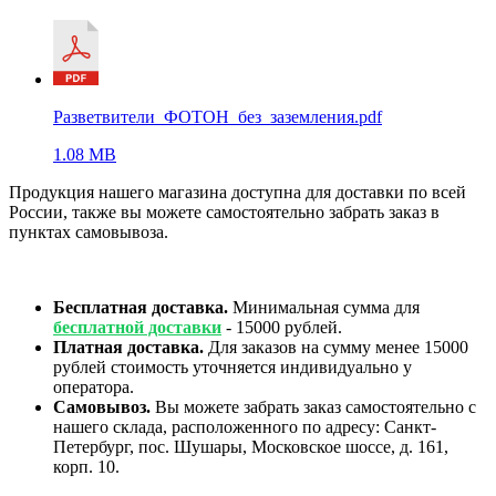
Разветвители_ФОТОН_без_заземления.pdf
1.08 MB
Продукция нашего магазина доступна для доставки по всей
России, также вы можете самостоятельно забрать заказ в
пунктах самовывоза.
Бесплатная доставка.
Минимальная сумма для
бесплатной доставки
- 15000 рублей.
Платная доставка.
Для заказов на сумму менее 15000
рублей стоимость уточняется индивидуально у
оператора.
Самовывоз.
Вы можете забрать заказ самостоятельно с
нашего склада, расположенного по адресу: Санкт-
Петербург, пос. Шушары, Московское шоссе, д. 161,
корп. 10.