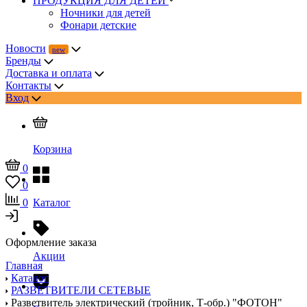
ПРОДУКЦИЯ ДЛЯ ДЕТЕЙ
Ночники для детей
Фонари детские
Новости
Бренды
Доставка и оплата
Контакты
Вход
Корзина
0
0
0
Каталог
Оформление заказа
Акции
Главная
Каталог
РАЗВЕТВИТЕЛИ СЕТЕВЫЕ
Разветвитель электрический (тройник, Т-обр.) "ФОТОН"