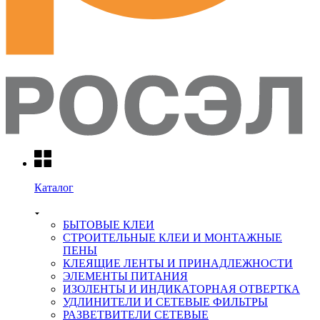
Каталог
БЫТОВЫЕ КЛЕИ
СТРОИТЕЛЬНЫЕ КЛЕИ И МОНТАЖНЫЕ
ПЕНЫ
КЛЕЯЩИЕ ЛЕНТЫ И ПРИНАДЛЕЖНОСТИ
ЭЛЕМЕНТЫ ПИТАНИЯ
ИЗОЛЕНТЫ И ИНДИКАТОРНАЯ ОТВЕРТКА
УДЛИНИТЕЛИ И СЕТЕВЫЕ ФИЛЬТРЫ
РАЗВЕТВИТЕЛИ СЕТЕВЫЕ