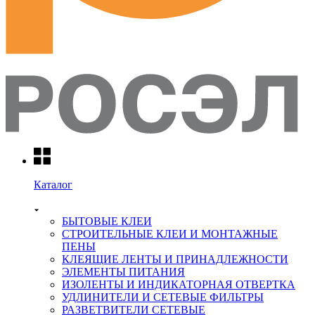
Каталог
БЫТОВЫЕ КЛЕИ
СТРОИТЕЛЬНЫЕ КЛЕИ И МОНТАЖНЫЕ
ПЕНЫ
КЛЕЯЩИЕ ЛЕНТЫ И ПРИНАДЛЕЖНОСТИ
ЭЛЕМЕНТЫ ПИТАНИЯ
ИЗОЛЕНТЫ И ИНДИКАТОРНАЯ ОТВЕРТКА
УДЛИНИТЕЛИ И СЕТЕВЫЕ ФИЛЬТРЫ
РАЗВЕТВИТЕЛИ СЕТЕВЫЕ