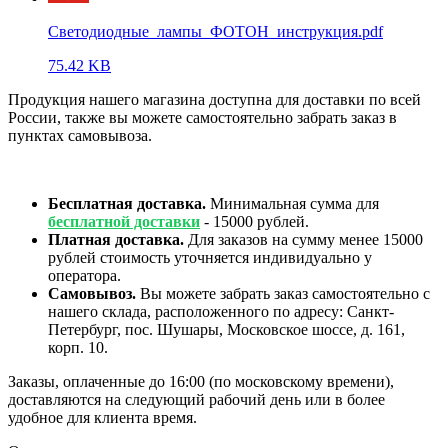
Светодиодные_лампы_ФОТОН_инструкция.pdf
75.42 KB
Продукция нашего магазина доступна для доставки по всей
России, также вы можете самостоятельно забрать заказ в
пунктах самовывоза.
Бесплатная доставка.
Минимальная сумма для
бесплатной доставки
- 15000 рублей.
Платная доставка.
Для заказов на сумму менее 15000
рублей стоимость уточняется индивидуально у
оператора.
Самовывоз.
Вы можете забрать заказ самостоятельно с
нашего склада, расположенного по адресу: Санкт-
Петербург, пос. Шушары, Московское шоссе, д. 161,
корп. 10.
Заказы, оплаченные до 16:00 (по московскому времени),
доставляются на следующий рабочий день или в более
удобное для клиента время.