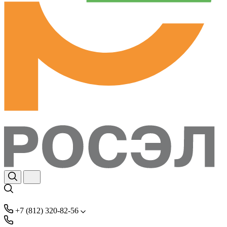
+7 (812) 320-82-56