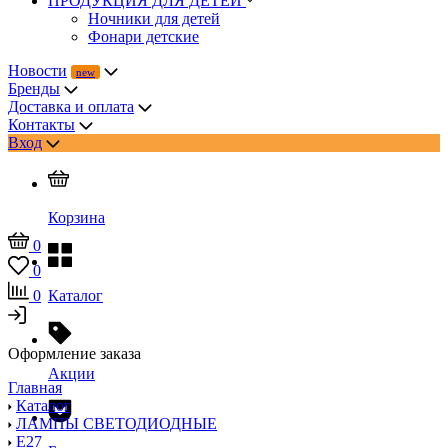
ПРОДУКЦИЯ ДЛЯ ДЕТЕЙ
Ночники для детей
Фонари детские
Новости
Бренды
Доставка и оплата
Контакты
Вход
Корзина
0
0
0
Каталог
Оформление заказа
Акции
Главная
Каталог
ЛАМПЫ СВЕТОДИОДНЫЕ
E27