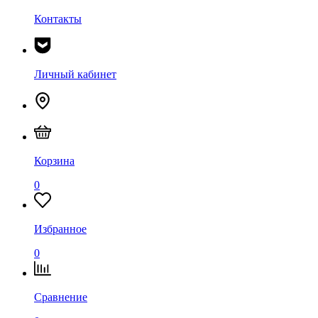
Контакты
Личный кабинет
Корзина
0
Избранное
0
Сравнение