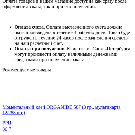
Оплата товаров в нашем магазине доступна как сразу после
оформления заказа, так и при его получении.
Оплата счета.
Оплата выставленного счета должна
быть произведена в течение 3 рабочих дней. Товар будет
отгружен в течение 24 часов после зачисления средств
на наш расчетный счет.
Оплата при получении.
Клиенты из Санкт-Петербурга
могут произвести оплату наличными денежными
средствами при получении заказа.
Рекомендуемые товары
Моментальный клей ORGANIDE 507 (3 гр., мультикарта
12/288 шт.)
РРЦ:
36 ₽