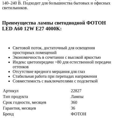
140–240 В. Подходит для большинства бытовых и офисных
светильников.
Преимущества лампы светодиодной ФОТОН
LED A60 12W E27 4000K:
Световой поток, достаточный для освещения
просторных помещений
Экономичность в сочетании с высокой яркостью
Индекс цветопередачи >80 для естественной передачи
оттенков
Отсутствие вредного мерцания для глаз
Стабильная работа при перепадах напряжения
Совместимость с выключателями с подсветкой
Артикул
22827
Тип продукта
Лампы
Срок годности, месяцев
360
Гарантия, месяцев
36
Бренд
ФОТОН