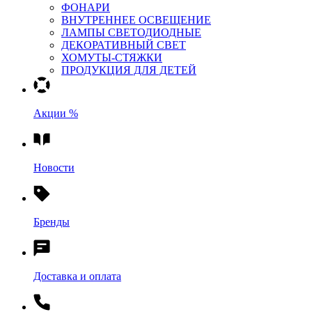
ФОНАРИ
ВНУТРЕННЕЕ ОСВЕЩЕНИЕ
ЛАМПЫ СВЕТОДИОДНЫЕ
ДЕКОРАТИВНЫЙ СВЕТ
ХОМУТЫ-СТЯЖКИ
ПРОДУКЦИЯ ДЛЯ ДЕТЕЙ
Акции %
Новости
Бренды
Доставка и оплата