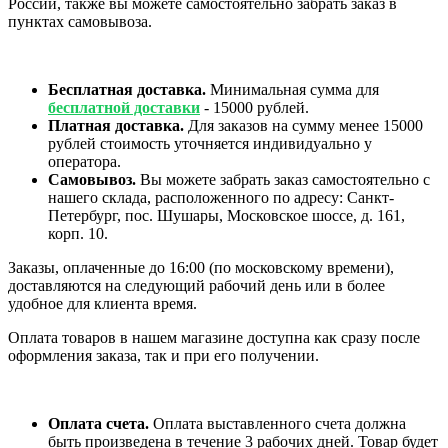
России, также вы можете самостоятельно забрать заказ в
пунктах самовывоза.
Бесплатная доставка.
Минимальная сумма для
бесплатной доставки
- 15000 рублей.
Платная доставка.
Для заказов на сумму менее 15000
рублей стоимость уточняется индивидуально у
оператора.
Самовывоз.
Вы можете забрать заказ самостоятельно с
нашего склада, расположенного по адресу: Санкт-
Петербург, пос. Шушары, Московское шоссе, д. 161,
корп. 10.
Заказы, оплаченные до 16:00 (по московскому времени),
доставляются на следующий рабочий день или в более
удобное для клиента время.
Оплата товаров в нашем магазине доступна как сразу после
оформления заказа, так и при его получении.
Оплата счета.
Оплата выставленного счета должна
быть произведена в течение 3 рабочих дней. Товар будет