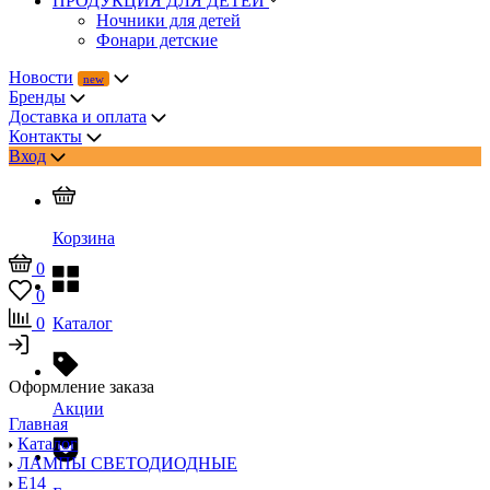
ПРОДУКЦИЯ ДЛЯ ДЕТЕЙ
Ночники для детей
Фонари детские
Новости
Бренды
Доставка и оплата
Контакты
Вход
Корзина
0
0
0
Каталог
Оформление заказа
Акции
Главная
Каталог
ЛАМПЫ СВЕТОДИОДНЫЕ
E14