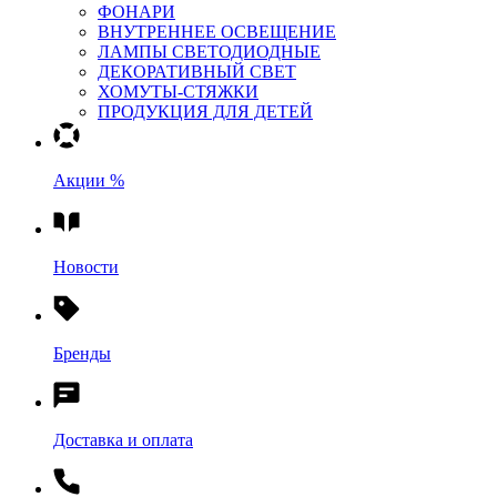
ФОНАРИ
ВНУТРЕННЕЕ ОСВЕЩЕНИЕ
ЛАМПЫ СВЕТОДИОДНЫЕ
ДЕКОРАТИВНЫЙ СВЕТ
ХОМУТЫ-СТЯЖКИ
ПРОДУКЦИЯ ДЛЯ ДЕТЕЙ
Акции %
Новости
Бренды
Доставка и оплата