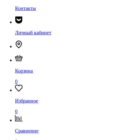
Контакты
Личный кабинет
Корзина
0
Избранное
0
Сравнение