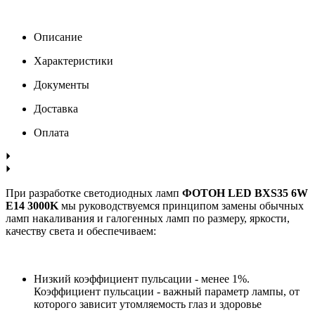
Описание
Характеристики
Документы
Доставка
Оплата
При разработке светодиодных ламп
ФОТОН LED BXS35 6W
E14 3000K
мы руководствуемся принципом замены обычных
ламп накаливания и галогенных ламп по размеру, яркости,
качеству света и обеспечиваем:
Низкий коэффициент пульсации - менее 1%.
Коэффициент пульсации - важный параметр лампы, от
которого зависит утомляемость глаз и здоровье