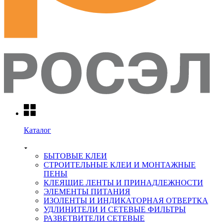
Каталог
БЫТОВЫЕ КЛЕИ
СТРОИТЕЛЬНЫЕ КЛЕИ И МОНТАЖНЫЕ
ПЕНЫ
КЛЕЯЩИЕ ЛЕНТЫ И ПРИНАДЛЕЖНОСТИ
ЭЛЕМЕНТЫ ПИТАНИЯ
ИЗОЛЕНТЫ И ИНДИКАТОРНАЯ ОТВЕРТКА
УДЛИНИТЕЛИ И СЕТЕВЫЕ ФИЛЬТРЫ
РАЗВЕТВИТЕЛИ СЕТЕВЫЕ