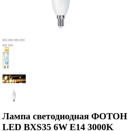
Лампа светодиодная ФОТОН
LED BXS35 6W E14 3000K