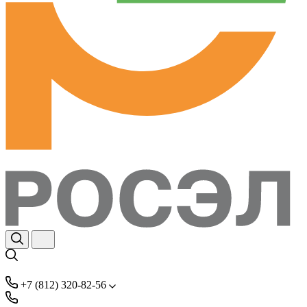
+7 (812) 320-82-56