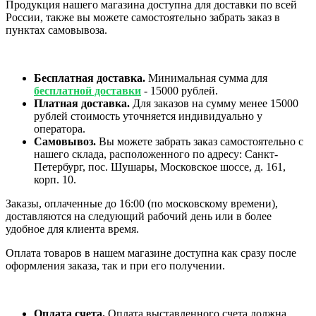
Продукция нашего магазина доступна для доставки по всей
России, также вы можете самостоятельно забрать заказ в
пунктах самовывоза.
Бесплатная доставка.
Минимальная сумма для
бесплатной доставки
- 15000 рублей.
Платная доставка.
Для заказов на сумму менее 15000
рублей стоимость уточняется индивидуально у
оператора.
Самовывоз.
Вы можете забрать заказ самостоятельно с
нашего склада, расположенного по адресу: Санкт-
Петербург, пос. Шушары, Московское шоссе, д. 161,
корп. 10.
Заказы, оплаченные до 16:00 (по московскому времени),
доставляются на следующий рабочий день или в более
удобное для клиента время.
Оплата товаров в нашем магазине доступна как сразу после
оформления заказа, так и при его получении.
Оплата счета.
Оплата выставленного счета должна