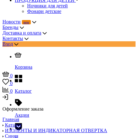
ПРОДУКЦИЯ ДЛЯ ДЕТЕЙ
Ночники для детей
Фонари детские
Новости
Бренды
Доставка и оплата
Контакты
Вход
Корзина
0
0
0
Каталог
Оформление заказа
Акции
Главная
Каталог
ИЗОЛЕНТЫ И ИНДИКАТОРНАЯ ОТВЕРТКА
Синяя