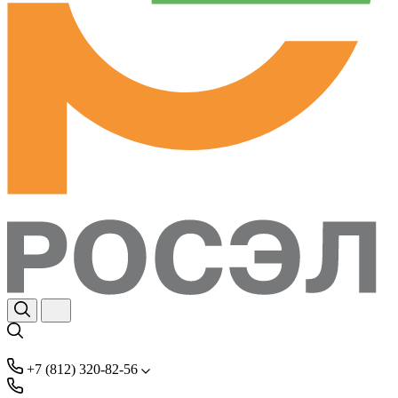
+7 (812) 320-82-56