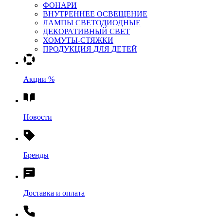
ФОНАРИ
ВНУТРЕННЕЕ ОСВЕЩЕНИЕ
ЛАМПЫ СВЕТОДИОДНЫЕ
ДЕКОРАТИВНЫЙ СВЕТ
ХОМУТЫ-СТЯЖКИ
ПРОДУКЦИЯ ДЛЯ ДЕТЕЙ
Акции %
Новости
Бренды
Доставка и оплата