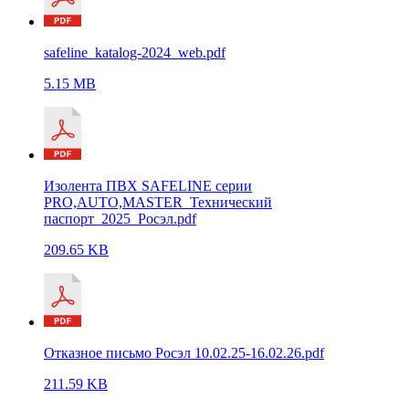
safeline_katalog-2024_web.pdf
5.15 MB
Изолента ПВХ SAFELINE серии
PRO,AUTO,MASTER_Технический
паспорт_2025_Росэл.pdf
209.65 KB
Отказное письмо Росэл 10.02.25-16.02.26.pdf
211.59 KB