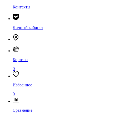
Контакты
Личный кабинет
Корзина
0
Избранное
0
Сравнение