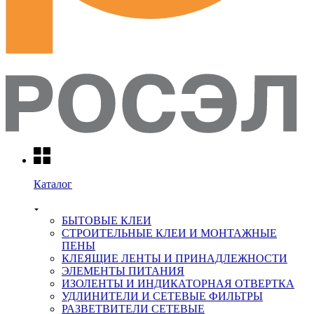
Каталог
БЫТОВЫЕ КЛЕИ
СТРОИТЕЛЬНЫЕ КЛЕИ И МОНТАЖНЫЕ
ПЕНЫ
КЛЕЯЩИЕ ЛЕНТЫ И ПРИНАДЛЕЖНОСТИ
ЭЛЕМЕНТЫ ПИТАНИЯ
ИЗОЛЕНТЫ И ИНДИКАТОРНАЯ ОТВЕРТКА
УДЛИНИТЕЛИ И СЕТЕВЫЕ ФИЛЬТРЫ
РАЗВЕТВИТЕЛИ СЕТЕВЫЕ