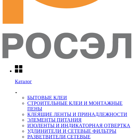
Каталог
БЫТОВЫЕ КЛЕИ
СТРОИТЕЛЬНЫЕ КЛЕИ И МОНТАЖНЫЕ
ПЕНЫ
КЛЕЯЩИЕ ЛЕНТЫ И ПРИНАДЛЕЖНОСТИ
ЭЛЕМЕНТЫ ПИТАНИЯ
ИЗОЛЕНТЫ И ИНДИКАТОРНАЯ ОТВЕРТКА
УДЛИНИТЕЛИ И СЕТЕВЫЕ ФИЛЬТРЫ
РАЗВЕТВИТЕЛИ СЕТЕВЫЕ