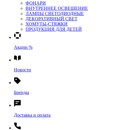
ФОНАРИ
ВНУТРЕННЕЕ ОСВЕЩЕНИЕ
ЛАМПЫ СВЕТОДИОДНЫЕ
ДЕКОРАТИВНЫЙ СВЕТ
ХОМУТЫ-СТЯЖКИ
ПРОДУКЦИЯ ДЛЯ ДЕТЕЙ
Акции %
Новости
Бренды
Доставка и оплата