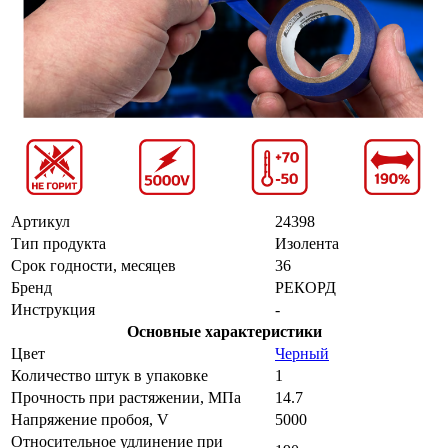
Артикул
24398
Тип продукта
Изолента
Срок годности, месяцев
36
Бренд
РЕКОРД
Инструкция
-
Основные характеристики
Цвет
Черный
Количество штук в упаковке
1
Прочность при растяжении, МПа
14.7
Напряжение пробоя, V
5000
Относительное удлинение при