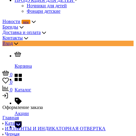
ПРОДУКЦИЯ ДЛЯ ДЕТЕЙ
Ночники для детей
Фонари детские
Новости
Бренды
Доставка и оплата
Контакты
Вход
Корзина
0
0
0
Каталог
Оформление заказа
Акции
Главная
Каталог
ИЗОЛЕНТЫ И ИНДИКАТОРНАЯ ОТВЕРТКА
Черная