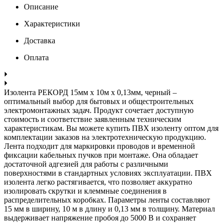
Описание
Характеристики
Доставка
Оплата
Изолента РЕКОРД 15мм х 10м х 0,13мм, черный –
оптимальный выбор для бытовых и общестроительных
электромонтажных задач. Продукт сочетает доступную
стоимость и соответствие заявленным техническим
характеристикам. Вы можете купить ПВХ изоленту оптом для
комплектации заказов на электротехническую продукцию.
Лента подходит для маркировки проводов и временной
фиксации кабельных пучков при монтаже. Она обладает
достаточной адгезией для работы с различными
поверхностями в стандартных условиях эксплуатации. ПВХ
изолента легко растягивается, что позволяет аккуратно
изолировать скрутки и клеммные соединения в
распределительных коробках. Параметры ленты составляют
15 мм в ширину, 10 м в длину и 0,13 мм в толщину. Материал
выдерживает напряжение пробоя до 5000 В и сохраняет