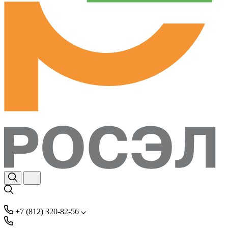
+7 (812) 320-82-56