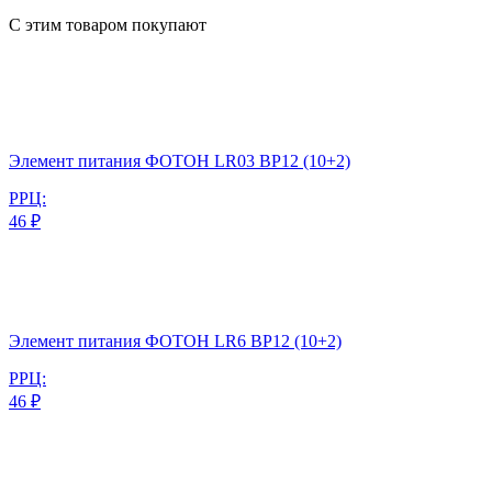
С этим товаром покупают
Элемент питания ФОТОН LR03 BP12 (10+2)
РРЦ:
46 ₽
Элемент питания ФОТОН LR6 BP12 (10+2)
РРЦ:
46 ₽