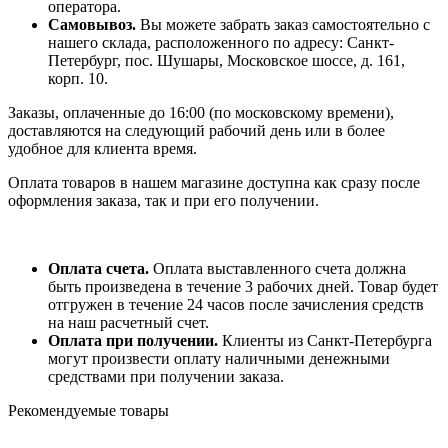
оператора.
Самовывоз.
Вы можете забрать заказ самостоятельно с
нашего склада, расположенного по адресу: Санкт-
Петербург, пос. Шушары, Московское шоссе, д. 161,
корп. 10.
Заказы, оплаченные до 16:00 (по московскому времени),
доставляются на следующий рабочий день или в более
удобное для клиента время.
Оплата товаров в нашем магазине доступна как сразу после
оформления заказа, так и при его получении.
Оплата счета.
Оплата выставленного счета должна
быть произведена в течение 3 рабочих дней. Товар будет
отгружен в течение 24 часов после зачисления средств
на наш расчетный счет.
Оплата при получении.
Клиенты из Санкт-Петербурга
могут произвести оплату наличными денежными
средствами при получении заказа.
Рекомендуемые товары