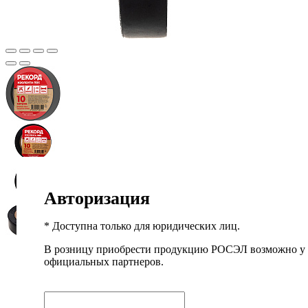
Авторизация
* Доступна только для юридических лиц.
В розницу приобрести продукцию РОСЭЛ возможно у
официальных партнеров.