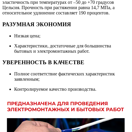
эластичность при температурах от –50 до +70 градусов
Цельсия. Прочность при растяжении равна 14,7 МПа, а
относительное удлинение составляет 190 процентов.
РАЗУМНАЯ ЭКОНОМИЯ
Низкая цена;
Характеристики, достаточные для большинства
бытовых и электромонтажных работ.
УВЕРЕННОСТЬ В КАЧЕСТВЕ
Полное соответствие фактических характеристик
заявленным;
Контролируемое качество производства.