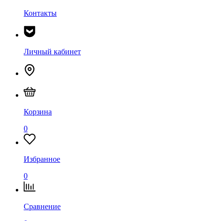
Контакты
Личный кабинет
Корзина
0
Избранное
0
Сравнение