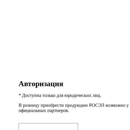
Авторизация
* Доступна только для юридических лиц.
В розницу приобрести продукцию РОСЭЛ возможно у
официальных партнеров.