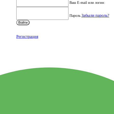
Ваш E-mail или логин:
Забыли пароль?
Пароль
Войти
Регистрация