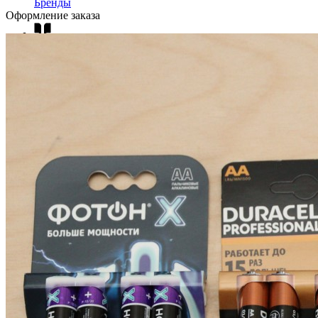
Бренды
Оформление заказа
Новости
Блог
Помощь
Контакты