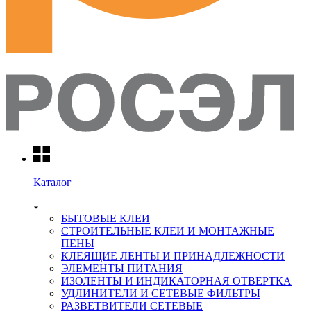
Каталог
БЫТОВЫЕ КЛЕИ
СТРОИТЕЛЬНЫЕ КЛЕИ И МОНТАЖНЫЕ
ПЕНЫ
КЛЕЯЩИЕ ЛЕНТЫ И ПРИНАДЛЕЖНОСТИ
ЭЛЕМЕНТЫ ПИТАНИЯ
ИЗОЛЕНТЫ И ИНДИКАТОРНАЯ ОТВЕРТКА
УДЛИНИТЕЛИ И СЕТЕВЫЕ ФИЛЬТРЫ
РАЗВЕТВИТЕЛИ СЕТЕВЫЕ