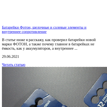
Батарейки Фотон, щелочные и солевые элементы и
внутреннее сопротивление
В статье ниже я расскажу, как проверил батарейки новой
марки ФОТОН, а также почему главное в батарейках не
ёмкость, как у аккумуляторов, а внутреннее ...
29.06.2021
Читать статью