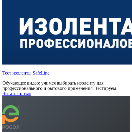
Тест изоленты SafeLine
Обучающее видео: учимся выбирать изоленту для
профессионального и бытового применения. Тестируем!
Читать статью