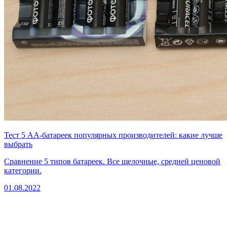
Тест 5 AA-батареек популярных производителей: какие лучше
выбрать
Сравнение 5 типов батареек. Все щелочные, средней ценовой
категории.
01.08.2022