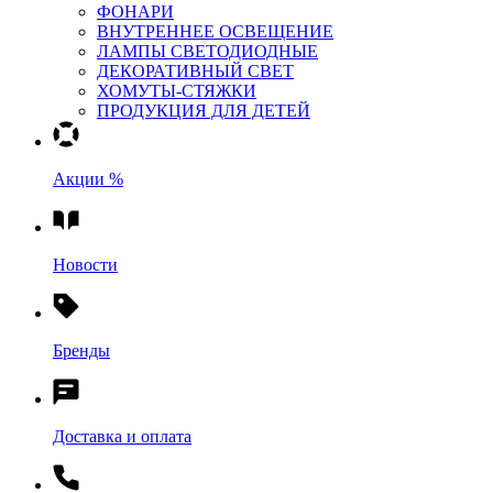
ФОНАРИ
ВНУТРЕННЕЕ ОСВЕЩЕНИЕ
ЛАМПЫ СВЕТОДИОДНЫЕ
ДЕКОРАТИВНЫЙ СВЕТ
ХОМУТЫ-СТЯЖКИ
ПРОДУКЦИЯ ДЛЯ ДЕТЕЙ
Акции %
Новости
Бренды
Доставка и оплата