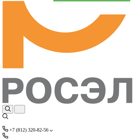
+7 (812) 320-82-56