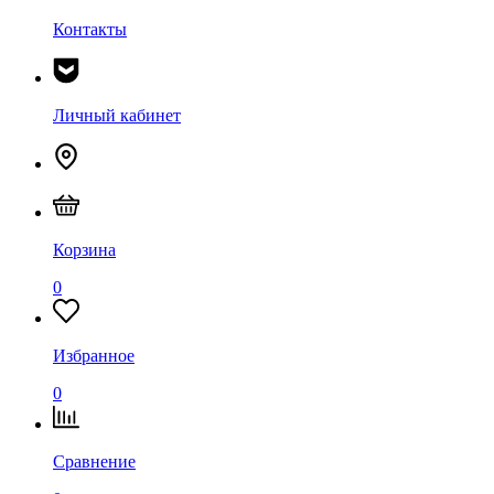
Контакты
Личный кабинет
Корзина
0
Избранное
0
Сравнение