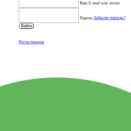
Ваш E-mail или логин:
Забыли пароль?
Пароль
Войти
Регистрация