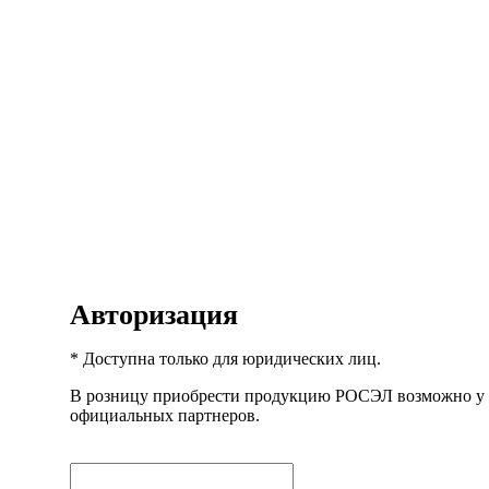
Авторизация
* Доступна только для юридических лиц.
В розницу приобрести продукцию РОСЭЛ возможно у
официальных партнеров.