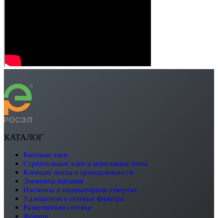
КАТАЛОГ
бытовые клеи
строительные клеи и монтажные пены
клеящие ленты и принадлежности
элементы питания
изоленты и индикаторная отвертка
удлинители и сетевые фильтры
разветвители сетевые
фонари