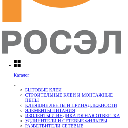
Каталог
БЫТОВЫЕ КЛЕИ
СТРОИТЕЛЬНЫЕ КЛЕИ И МОНТАЖНЫЕ
ПЕНЫ
КЛЕЯЩИЕ ЛЕНТЫ И ПРИНАДЛЕЖНОСТИ
ЭЛЕМЕНТЫ ПИТАНИЯ
ИЗОЛЕНТЫ И ИНДИКАТОРНАЯ ОТВЕРТКА
УДЛИНИТЕЛИ И СЕТЕВЫЕ ФИЛЬТРЫ
РАЗВЕТВИТЕЛИ СЕТЕВЫЕ