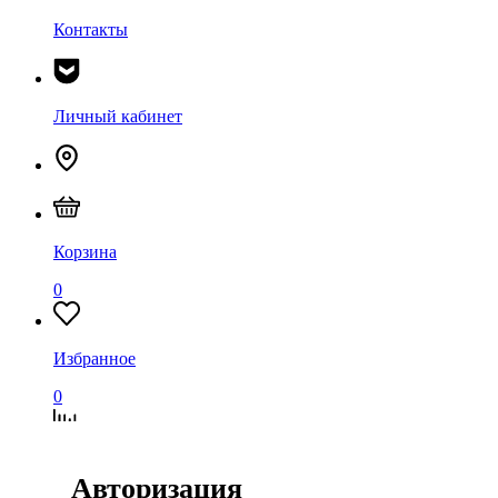
Контакты
Личный кабинет
Корзина
0
Избранное
0
Сравнение
Авторизация