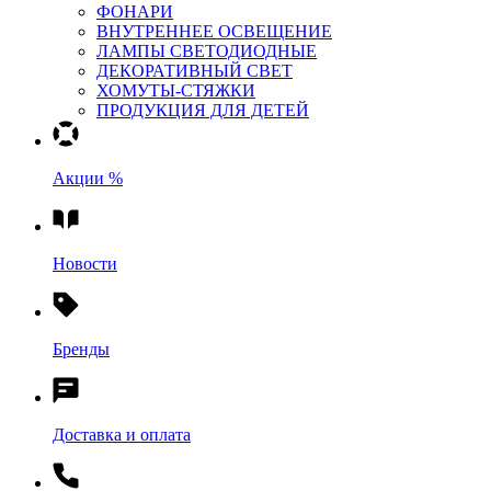
ФОНАРИ
ВНУТРЕННЕЕ ОСВЕЩЕНИЕ
ЛАМПЫ СВЕТОДИОДНЫЕ
ДЕКОРАТИВНЫЙ СВЕТ
ХОМУТЫ-СТЯЖКИ
ПРОДУКЦИЯ ДЛЯ ДЕТЕЙ
Акции %
Новости
Бренды
Доставка и оплата