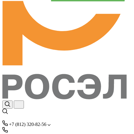
+7 (812) 320-82-56