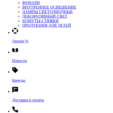
ФОНАРИ
ВНУТРЕННЕЕ ОСВЕЩЕНИЕ
ЛАМПЫ СВЕТОДИОДНЫЕ
ДЕКОРАТИВНЫЙ СВЕТ
ХОМУТЫ-СТЯЖКИ
ПРОДУКЦИЯ ДЛЯ ДЕТЕЙ
Акции %
Новости
Бренды
Доставка и оплата