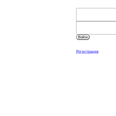
Войти
Регистрация