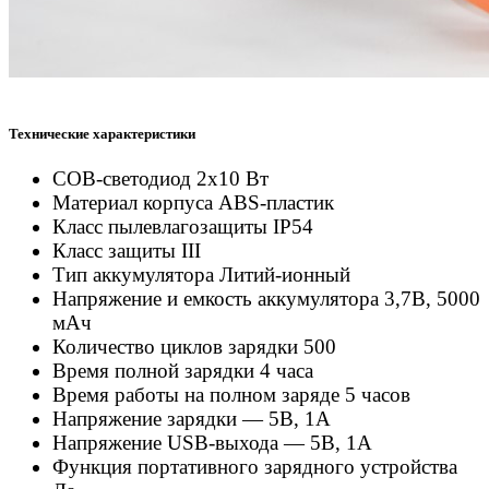
Технические характеристики
COB-светодиод 2х10 Вт
Материал корпуса ABS-пластик
Класс пылевлагозащиты IP54
Класс защиты III
Тип аккумулятора Литий-ионный
Напряжение и емкость аккумулятора 3,7В, 5000
мАч
Количество циклов зарядки 500
Время полной зарядки 4 часа
Время работы на полном заряде 5 часов
Напряжение зарядки — 5В, 1А
Напряжение USB-выхода — 5В, 1А
Функция портативного зарядного устройства