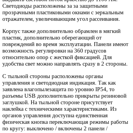
Светодиоды расположены за за защитными
прозрачными пластиковыми окнами с зеркальным
отражателем, увеличивающим угол рассеивания.
Корпус также дополнительно обрамлен в мягкий
пластик, дополнительно оберегающий от
повреждений во время эксплуатации. Панели имеют
возможность регулировки на 360 градусов
относительно опор с жесткой фиксацией. Для
удобства свет можно направлять сразу в 2 стороны.
С тыльной стороны расположены органы
управления и светодиодная индикация. Так как
заявлена влагопылезащита по уровню IP54, то
разъемы USB дополнительно прикрыты резиновой
заглушкой. На тыльной стороне присутствует
наклейка с техническими характеристиками. Из
органов управления доступна единственная
физическая кнопка переключающая режимы работы
по кругу: выключено / включены 2 панели /