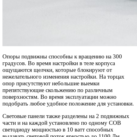
Опоры подвижны способны к вращению на 300
градусов. Во время настройки в теле корпуса
ощущаются щелчки, которые блокируют от
нежелательного изменения настройки. На торцах
опор присутствуют небольшие выемки
препятствующие скольжению по различным
поверхностям. Во время эксплуатации можно
подобрать любое удобное положение для установки.
Световые панели также разделены на 2 подвижных
части и на каждой установлено по одному COB
светодиоду мощностью в 10 ватт способных
выдавать световой поток яркостью до 1100 Лм.