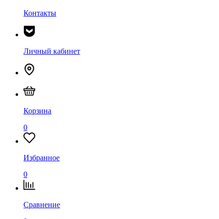
Контакты
Личный кабинет
Корзина
0
Избранное
0
Сравнение