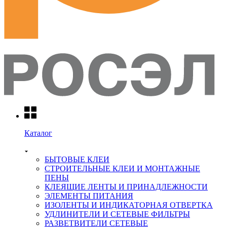
Каталог
БЫТОВЫЕ КЛЕИ
СТРОИТЕЛЬНЫЕ КЛЕИ И МОНТАЖНЫЕ
ПЕНЫ
КЛЕЯЩИЕ ЛЕНТЫ И ПРИНАДЛЕЖНОСТИ
ЭЛЕМЕНТЫ ПИТАНИЯ
ИЗОЛЕНТЫ И ИНДИКАТОРНАЯ ОТВЕРТКА
УДЛИНИТЕЛИ И СЕТЕВЫЕ ФИЛЬТРЫ
РАЗВЕТВИТЕЛИ СЕТЕВЫЕ