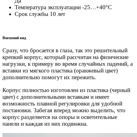
Да
Температура эксплуатации -25…+40°С
Срок службы 10 лет
Внешний вид
Сразу, что бросается в глаза, так это решительный
крепкий корпус, который рассчитан на физические
нагрузки, к примеру во время случайных падений, а
вставки из мягкого пластика (оранжевый цвет)
дополнительно помогут их пережить.
Корпус полностью изготовлен из пластика (черный
цвет) с дополнительными вставкам и имеет
возможность плавной регулировки для удобной
постановки. Забегая вперед можно выделить, что
корпус разделяется на опоры и осветительные
панели и каждая из них подвижна.