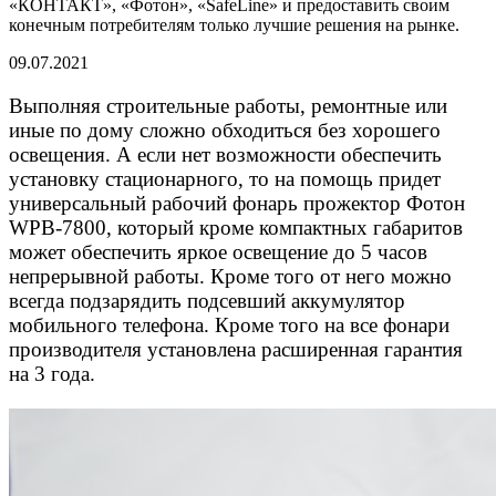
«КОНТАКТ», «Фотон», «SafeLine» и предоставить своим
конечным потребителям только лучшие решения на рынке.
09.07.2021
Выполняя строительные работы, ремонтные или
иные по дому сложно обходиться без хорошего
освещения. А если нет возможности обеспечить
установку стационарного, то на помощь придет
универсальный рабочий фонарь прожектор Фотон
WPВ-7800, который кроме компактных габаритов
может обеспечить яркое освещение до 5 часов
непрерывной работы. Кроме того от него можно
всегда подзарядить подсевший аккумулятор
мобильного телефона. Кроме того на все фонари
производителя установлена расширенная гарантия
на 3 года.