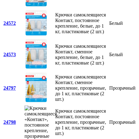
Крючки самоклеящиеся
Контакт, постоянное
24572
Белый
крепление, белые, до 1
кг, пластиковые (2 шт.)
Крючки самоклеящиеся
Контакт, сменное
24573
Белый
крепление, белые, до 1
кг, пластиковые (2 шт.)
Крючки самоклеящиеся
Контакт, сменное
24797
крепление, прозрачные,
Прозрачный
до 1 кг, пластиковые (2
шт.)
Крючки самоклеящиеся
Контакт, постоянное
24798
крепление, прозрачные,
Прозрачный
до 1 кг, пластиковые (2
шт.)