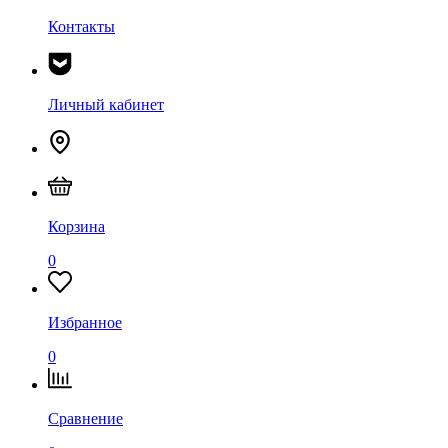
Контакты
Личный кабинет
Корзина
0
Избранное
0
Сравнение