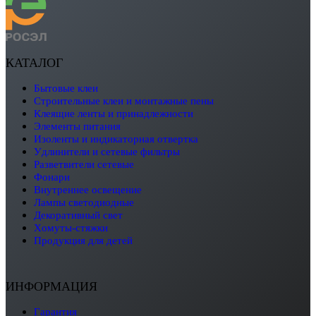
КАТАЛОГ
бытовые клеи
строительные клеи и монтажные пены
клеящие ленты и принадлежности
элементы питания
изоленты и индикаторная отвертка
удлинители и сетевые фильтры
разветвители сетевые
фонари
внутреннее освещение
лампы светодиодные
декоративный свет
хомуты-стяжки
продукция для детей
ИНФОРМАЦИЯ
Гарантия