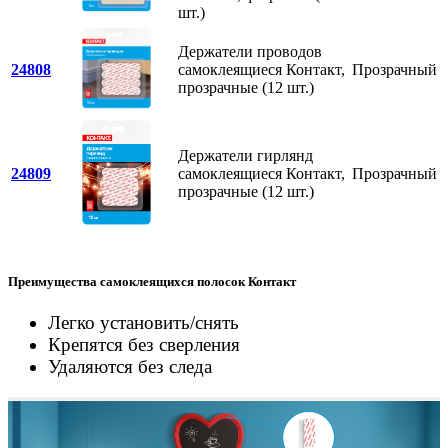
шт.)
Держатели проводов
24808
самоклеящиеся Контакт,
Прозрачный
прозрачные (12 шт.)
Держатели гирлянд
24809
самоклеящиеся Контакт,
Прозрачный
прозрачные (12 шт.)
Преимущества самоклеящихся полосок Контакт
Легко установить/снять
Крепятся без сверления
Удаляются без следа