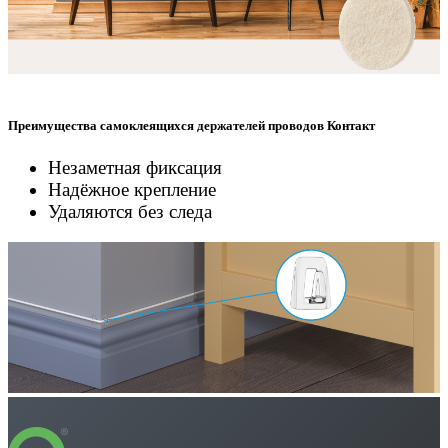
Преимущества самоклеящихся держателей проводов Контакт
Незаметная фиксация
Надёжное крепление
Удаляются без следа