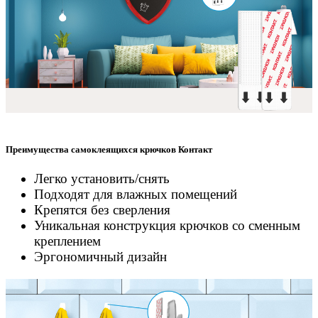
Преимущества самоклеящихся крючков Контакт
Легко установить/снять
Подходят для влажных помещений
Крепятся без сверления
Уникальная конструкция крючков со сменным
креплением
Эргономичный дизайн