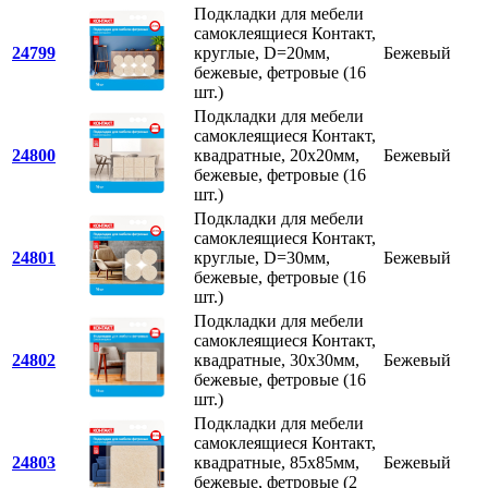
Подкладки для мебели
самоклеящиеся Контакт,
24799
круглые, D=20мм,
Бежевый
бежевые, фетровые (16
шт.)
Подкладки для мебели
самоклеящиеся Контакт,
24800
квадратные, 20х20мм,
Бежевый
бежевые, фетровые (16
шт.)
Подкладки для мебели
самоклеящиеся Контакт,
24801
круглые, D=30мм,
Бежевый
бежевые, фетровые (16
шт.)
Подкладки для мебели
самоклеящиеся Контакт,
24802
квадратные, 30х30мм,
Бежевый
бежевые, фетровые (16
шт.)
Подкладки для мебели
самоклеящиеся Контакт,
24803
квадратные, 85х85мм,
Бежевый
бежевые, фетровые (2