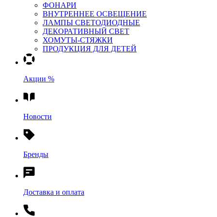
ФОНАРИ
ВНУТРЕННЕЕ ОСВЕЩЕНИЕ
ЛАМПЫ СВЕТОДИОДНЫЕ
ДЕКОРАТИВНЫЙ СВЕТ
ХОМУТЫ-СТЯЖКИ
ПРОДУКЦИЯ ДЛЯ ДЕТЕЙ
Акции %
Новости
Бренды
Доставка и оплата