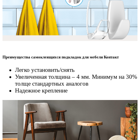
Преимущества самоклеящихся подкладок для мебели Контакт
Легко установить/снять
Увеличенная толщина – 4 мм. Минимум на 30%
толще стандартных аналогов
Надежное крепление