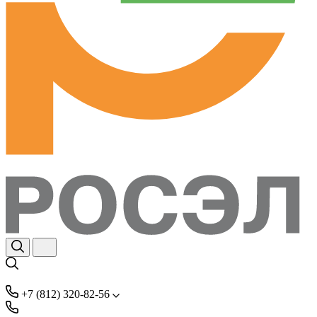
+7 (812) 320-82-56