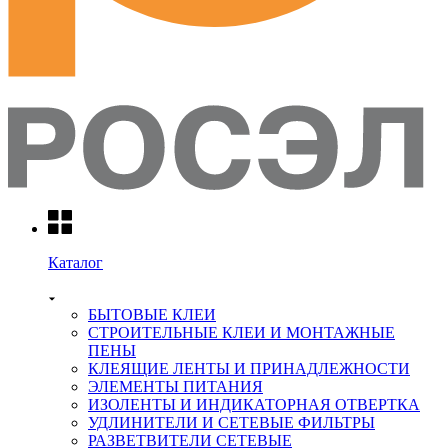
Каталог
БЫТОВЫЕ КЛЕИ
СТРОИТЕЛЬНЫЕ КЛЕИ И МОНТАЖНЫЕ
ПЕНЫ
КЛЕЯЩИЕ ЛЕНТЫ И ПРИНАДЛЕЖНОСТИ
ЭЛЕМЕНТЫ ПИТАНИЯ
ИЗОЛЕНТЫ И ИНДИКАТОРНАЯ ОТВЕРТКА
УДЛИНИТЕЛИ И СЕТЕВЫЕ ФИЛЬТРЫ
РАЗВЕТВИТЕЛИ СЕТЕВЫЕ