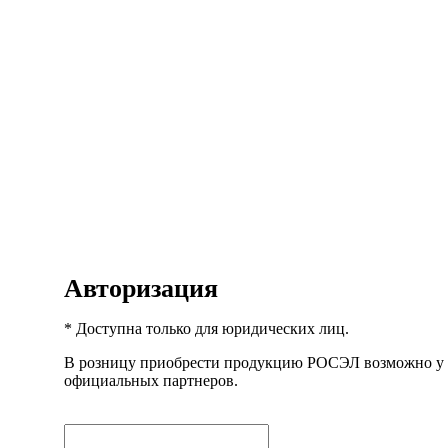
Авторизация
* Доступна только для юридических лиц.
В розницу приобрести продукцию РОСЭЛ возможно у
официальных партнеров.