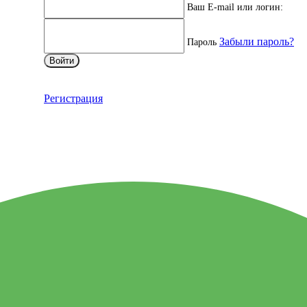
Ваш E-mail или логин:
Забыли пароль?
Пароль
Войти
Регистрация