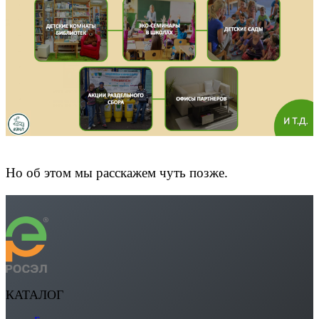
Но об этом мы расскажем чуть позже.
КАТАЛОГ