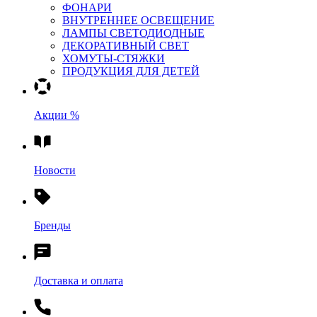
ФОНАРИ
ВНУТРЕННЕЕ ОСВЕЩЕНИЕ
ЛАМПЫ СВЕТОДИОДНЫЕ
ДЕКОРАТИВНЫЙ СВЕТ
ХОМУТЫ-СТЯЖКИ
ПРОДУКЦИЯ ДЛЯ ДЕТЕЙ
Акции %
Новости
Бренды
Доставка и оплата