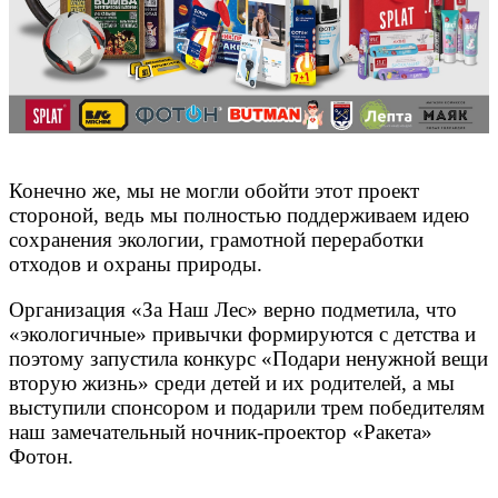
Конечно же, мы не могли обойти этот проект
стороной, ведь мы полностью поддерживаем идею
сохранения экологии, грамотной переработки
отходов и охраны природы.
Организация «За Наш Лес» верно подметила, что
«экологичные» привычки формируются с детства и
поэтому запустила конкурс «Подари ненужной вещи
вторую жизнь» среди детей и их родителей, а мы
выступили спонсором и подарили трем победителям
наш замечательный ночник-проектор «Ракета»
Фотон.