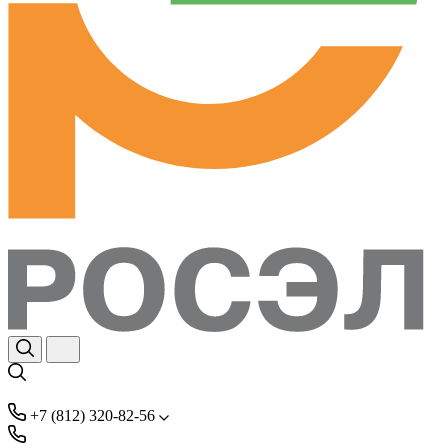
+7 (812) 320-82-56