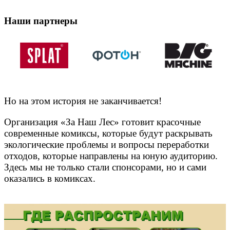
Наши партнеры
Но на этом история не заканчивается!
Организация «За Наш Лес» готовит красочные
современные комиксы, которые будут раскрывать
экологические проблемы и вопросы переработки
отходов, которые направлены на юную аудиторию.
Здесь мы не только стали спонсорами, но и сами
оказались в комиксах.