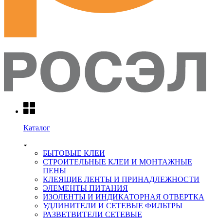
Каталог
БЫТОВЫЕ КЛЕИ
СТРОИТЕЛЬНЫЕ КЛЕИ И МОНТАЖНЫЕ
ПЕНЫ
КЛЕЯЩИЕ ЛЕНТЫ И ПРИНАДЛЕЖНОСТИ
ЭЛЕМЕНТЫ ПИТАНИЯ
ИЗОЛЕНТЫ И ИНДИКАТОРНАЯ ОТВЕРТКА
УДЛИНИТЕЛИ И СЕТЕВЫЕ ФИЛЬТРЫ
РАЗВЕТВИТЕЛИ СЕТЕВЫЕ