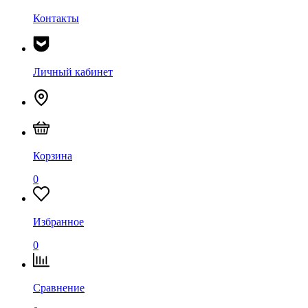
Контакты
Личный кабинет
Корзина
0
Избранное
0
Сравнение