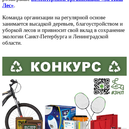
Лес»
.
Команда организации на регулярной основе
занимается высадкой деревьев, благоустройством и
уборкой лесов и привносит свой вклад в сохранение
экологии Санкт-Петербурга и Ленинградской
области.