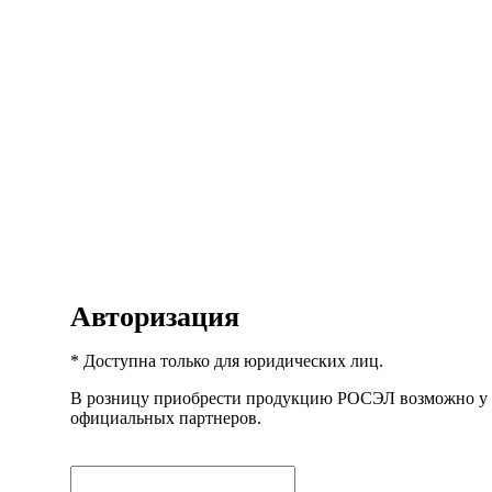
Авторизация
* Доступна только для юридических лиц.
В розницу приобрести продукцию РОСЭЛ возможно у
официальных партнеров.