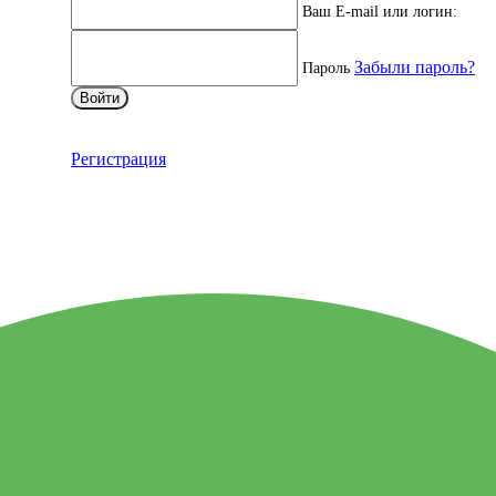
Ваш E-mail или логин:
Забыли пароль?
Пароль
Войти
Регистрация