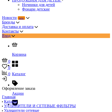
ПРОДУКЦИЯ ДЛЯ ДЕТЕЙ
Ночники для детей
Фонари детские
Новости
Бренды
Доставка и оплата
Контакты
Вход
Корзина
0
0
0
Каталог
Оформление заказа
Акции
Главная
Каталог
УДЛИНИТЕЛИ И СЕТЕВЫЕ ФИЛЬТРЫ
Удлинители сетевые