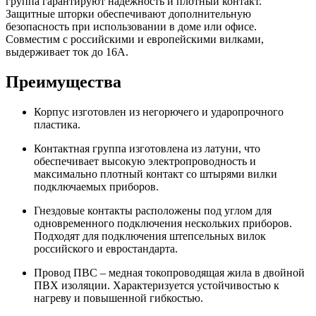
группа гарантируют надежность и плотный контакт.
Защитные шторки обеспечивают дополнительную
безопасность при использовании в доме или офисе.
Совместим с российскими и европейскими вилками,
выдерживает ток до 16А.
Преимущества
Корпус изготовлен из негорючего и ударопрочного
пластика.
Контактная группа изготовлена из латуни, что
обеспечивает высокую электропроводность и
максимально плотный контакт со штырями вилки
подключаемых приборов.
Гнездовые контакты расположены под углом для
одновременного подключения нескольких приборов.
Подходят для подключения штепсельных вилок
российского и евростандарта.
Провод ПВС – медная токопроводящая жила в двойной
ПВХ изоляции. Характеризуется устойчивостью к
нагреву и повышенной гибкостью.