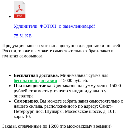
Удлинители_ФОТОН_с_заземлением.pdf
75.51 KB
Продукция нашего магазина доступна для доставки по всей
России, также вы можете самостоятельно забрать заказ в
пунктах самовывоза.
Бесплатная доставка.
Минимальная сумма для
бесплатной доставки
- 15000 рублей.
Платная доставка.
Для заказов на сумму менее 15000
рублей стоимость уточняется индивидуально у
оператора.
Самовывоз.
Вы можете забрать заказ самостоятельно с
нашего склада, расположенного по адресу: Санкт-
Петербург, пос. Шушары, Московское шоссе, д. 161,
корп. 10.
Заказы, оплаченные до 16:00 (по московскому времени),