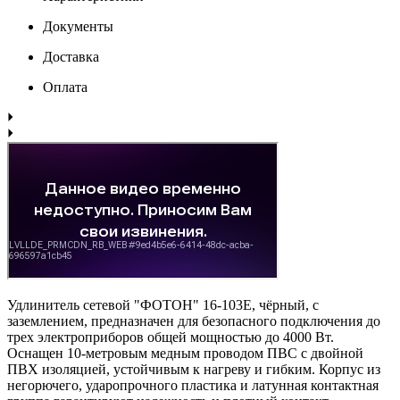
Документы
Доставка
Оплата
Удлинитель сетевой "ФОТОН" 16-103Е, чёрный, с
заземлением, предназначен для безопасного подключения до
трех электроприборов общей мощностью до 4000 Вт.
Оснащен 10-метровым медным проводом ПВС с двойной
ПВХ изоляцией, устойчивым к нагреву и гибким. Корпус из
негорючего, ударопрочного пластика и латунная контактная