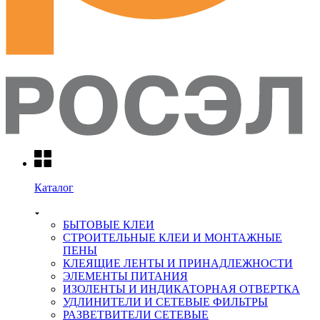
Каталог
БЫТОВЫЕ КЛЕИ
СТРОИТЕЛЬНЫЕ КЛЕИ И МОНТАЖНЫЕ
ПЕНЫ
КЛЕЯЩИЕ ЛЕНТЫ И ПРИНАДЛЕЖНОСТИ
ЭЛЕМЕНТЫ ПИТАНИЯ
ИЗОЛЕНТЫ И ИНДИКАТОРНАЯ ОТВЕРТКА
УДЛИНИТЕЛИ И СЕТЕВЫЕ ФИЛЬТРЫ
РАЗВЕТВИТЕЛИ СЕТЕВЫЕ