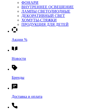
ФОНАРИ
ВНУТРЕННЕЕ ОСВЕЩЕНИЕ
ЛАМПЫ СВЕТОДИОДНЫЕ
ДЕКОРАТИВНЫЙ СВЕТ
ХОМУТЫ-СТЯЖКИ
ПРОДУКЦИЯ ДЛЯ ДЕТЕЙ
Акции %
Новости
Бренды
Доставка и оплата