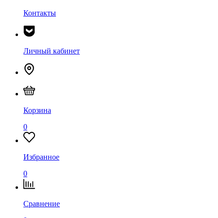
Контакты
Личный кабинет
Корзина
0
Избранное
0
Сравнение