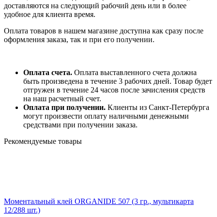
доставляются на следующий рабочий день или в более
удобное для клиента время.
Оплата товаров в нашем магазине доступна как сразу после
оформления заказа, так и при его получении.
Оплата счета.
Оплата выставленного счета должна
быть произведена в течение 3 рабочих дней. Товар будет
отгружен в течение 24 часов после зачисления средств
на наш расчетный счет.
Оплата при получении.
Клиенты из Санкт-Петербурга
могут произвести оплату наличными денежными
средствами при получении заказа.
Рекомендуемые товары
Моментальный клей ORGANIDE 507 (3 гр., мультикарта
12/288 шт.)