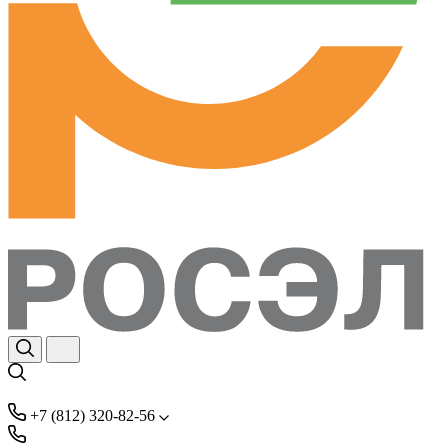
+7 (812) 320-82-56