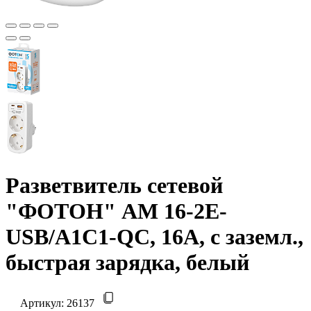
Разветвитель сетевой
"ФОТОН" AM 16-2E-
USB/A1C1-QC, 16А, с заземл.,
быстрая зарядка, белый
Артикул:
26137