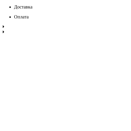
Доставка
Оплата