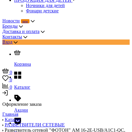
ПРОДУКЦИЯ ДЛЯ ДЕТЕЙ
Ночники для детей
Фонари детские
Новости
Бренды
Доставка и оплата
Контакты
Вход
Корзина
0
0
0
Каталог
Оформление заказа
Акции
Главная
Каталог
РАЗВЕТВИТЕЛИ СЕТЕВЫЕ
Разветвитель сетевой "ФОТОН" AM 16-2E-USB/A1C1-QC,