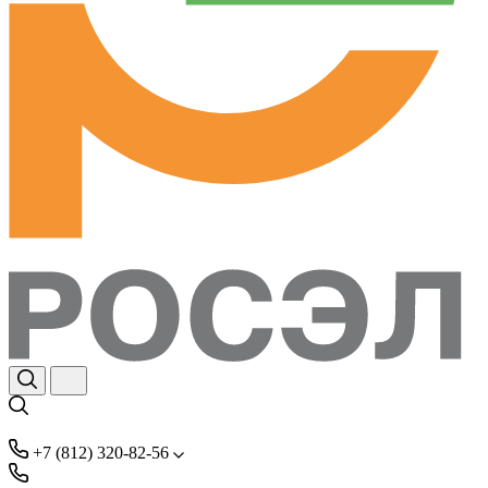
+7 (812) 320-82-56