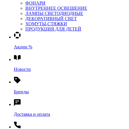
ФОНАРИ
ВНУТРЕННЕЕ ОСВЕЩЕНИЕ
ЛАМПЫ СВЕТОДИОДНЫЕ
ДЕКОРАТИВНЫЙ СВЕТ
ХОМУТЫ-СТЯЖКИ
ПРОДУКЦИЯ ДЛЯ ДЕТЕЙ
Акции %
Новости
Бренды
Доставка и оплата