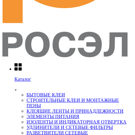
Каталог
БЫТОВЫЕ КЛЕИ
СТРОИТЕЛЬНЫЕ КЛЕИ И МОНТАЖНЫЕ
ПЕНЫ
КЛЕЯЩИЕ ЛЕНТЫ И ПРИНАДЛЕЖНОСТИ
ЭЛЕМЕНТЫ ПИТАНИЯ
ИЗОЛЕНТЫ И ИНДИКАТОРНАЯ ОТВЕРТКА
УДЛИНИТЕЛИ И СЕТЕВЫЕ ФИЛЬТРЫ
РАЗВЕТВИТЕЛИ СЕТЕВЫЕ