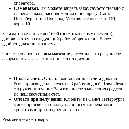
оператора.
Самовывоз.
Вы можете забрать заказ самостоятельно с
нашего склада, расположенного по адресу: Санкт-
Петербург, пос. Шушары, Московское шоссе, д. 161,
корп. 10.
Заказы, оплаченные до 16:00 (по московскому времени),
доставляются на следующий рабочий день или в более
удобное для клиента время.
Оплата товаров в нашем магазине доступна как сразу после
оформления заказа, так и при его получении.
Оплата счета.
Оплата выставленного счета должна
быть произведена в течение 3 рабочих дней. Товар будет
отгружен в течение 24 часов после зачисления средств
на наш расчетный счет.
Оплата при получении.
Клиенты из Санкт-Петербурга
могут произвести оплату наличными денежными
средствами при получении заказа.
Рекомендуемые товары