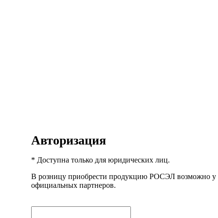
Авторизация
* Доступна только для юридических лиц.
В розницу приобрести продукцию РОСЭЛ возможно у
официальных партнеров.