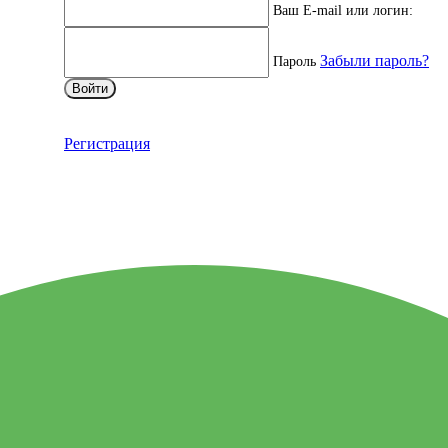
Ваш E-mail или логин:
Забыли пароль?
Пароль
Войти
Регистрация