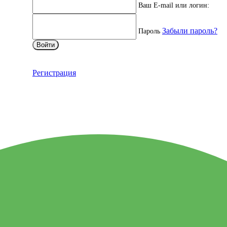
Ваш E-mail или логин:
Забыли пароль?
Пароль
Войти
Регистрация