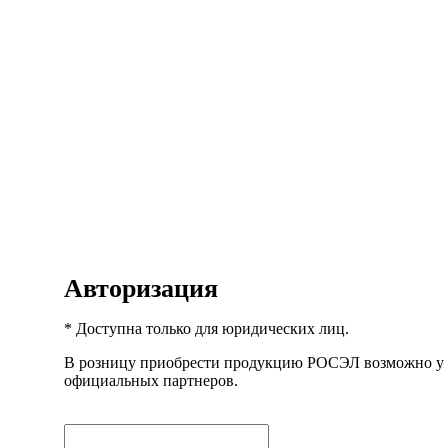
Авторизация
* Доступна только для юридических лиц.
В розницу приобрести продукцию РОСЭЛ возможно у
официальных партнеров.