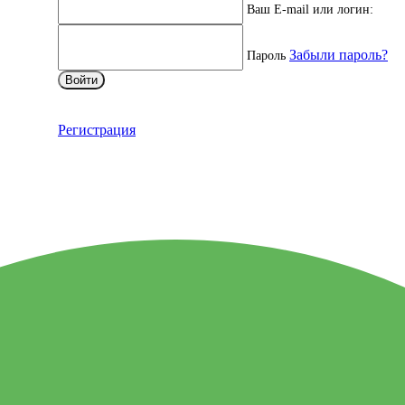
Ваш E-mail или логин:
Забыли пароль?
Пароль
Войти
Регистрация