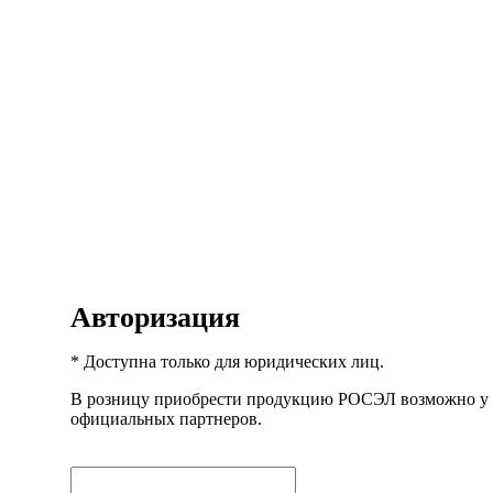
Авторизация
* Доступна только для юридических лиц.
В розницу приобрести продукцию РОСЭЛ возможно у
официальных партнеров.