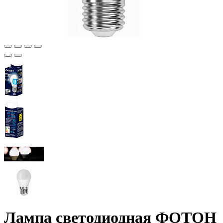
Лампа светодиодная ФОТОН