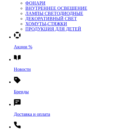
ФОНАРИ
ВНУТРЕННЕЕ ОСВЕЩЕНИЕ
ЛАМПЫ СВЕТОДИОДНЫЕ
ДЕКОРАТИВНЫЙ СВЕТ
ХОМУТЫ-СТЯЖКИ
ПРОДУКЦИЯ ДЛЯ ДЕТЕЙ
Акции %
Новости
Бренды
Доставка и оплата