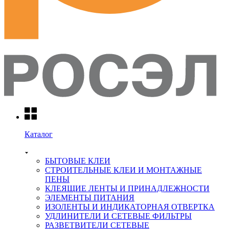
Каталог
БЫТОВЫЕ КЛЕИ
СТРОИТЕЛЬНЫЕ КЛЕИ И МОНТАЖНЫЕ
ПЕНЫ
КЛЕЯЩИЕ ЛЕНТЫ И ПРИНАДЛЕЖНОСТИ
ЭЛЕМЕНТЫ ПИТАНИЯ
ИЗОЛЕНТЫ И ИНДИКАТОРНАЯ ОТВЕРТКА
УДЛИНИТЕЛИ И СЕТЕВЫЕ ФИЛЬТРЫ
РАЗВЕТВИТЕЛИ СЕТЕВЫЕ