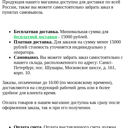
Продукция нашего магазина доступна для доставки по всей
России, также вы можете самостоятельно забрать заказ в
пунктах самовывоза.
Бесплатная доставка.
Минимальная сумма для
бесплатной доставки
- 15000 рублей.
Платная доставка.
Для заказов на сумму менее 15000
рублей стоимость уточняется индивидуально у
оператора.
Самовывоз.
Вы можете забрать заказ самостоятельно с
нашего склада, расположенного по адресу: Санкт-
Петербург, пос. Шушары, Московское шоссе, д. 161,
корп. 10.
Заказы, оплаченные до 16:00 (по московскому времени),
доставляются на следующий рабочий день или в более
удобное для клиента время.
Оплата товаров в нашем магазине доступна как сразу после
оформления заказа, так и при его получении.
Оплата счета.
Оплата выставленного счета должна