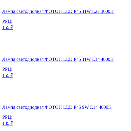
Лампа светодиодная ФОТОН LED P45 11W E27 3000K
РРЦ:
155 ₽
Лампа светодиодная ФОТОН LED P45 11W E14 4000K
РРЦ:
155 ₽
Лампа светодиодная ФОТОН LED P45 9W E14 4000K
РРЦ:
135 ₽