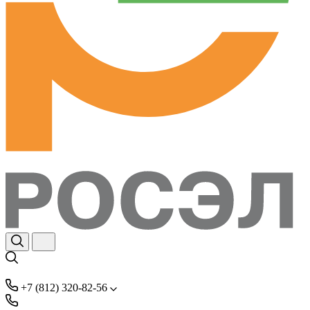
+7 (812) 320-82-56