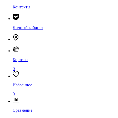
Контакты
Личный кабинет
Корзина
0
Избранное
0
Сравнение