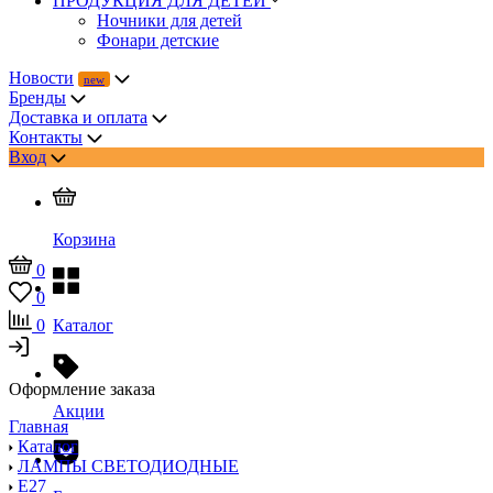
ПРОДУКЦИЯ ДЛЯ ДЕТЕЙ
Ночники для детей
Фонари детские
Новости
Бренды
Доставка и оплата
Контакты
Вход
Корзина
0
0
0
Каталог
Оформление заказа
Акции
Главная
Каталог
ЛАМПЫ СВЕТОДИОДНЫЕ
E27