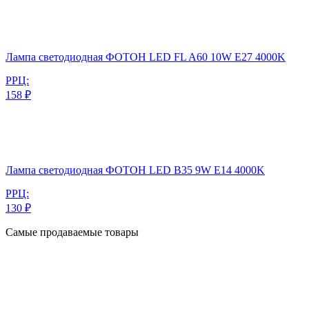
Лампа светодиодная ФОТОН LED FL A60 10W E27 4000K
РРЦ:
158 ₽
Лампа светодиодная ФОТОН LED B35 9W E14 4000K
РРЦ:
130 ₽
Самые продаваемые товары