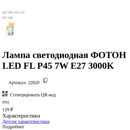
Лампа светодиодная ФОТОН
LED FL P45 7W E27 3000K
Артикул:
22820
Сгенерировать QR-код
РРЦ
129 ₽
Характеристики
Другие характеристики
Подробнее