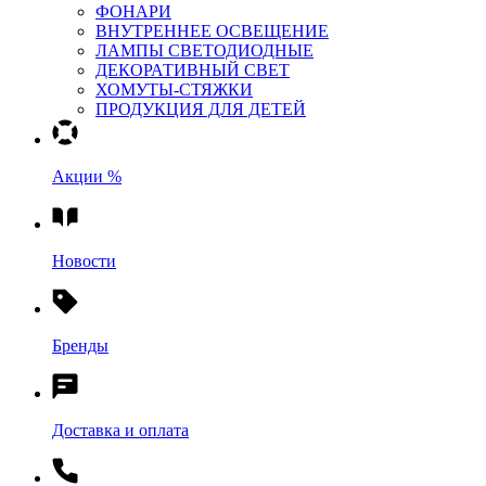
ФОНАРИ
ВНУТРЕННЕЕ ОСВЕЩЕНИЕ
ЛАМПЫ СВЕТОДИОДНЫЕ
ДЕКОРАТИВНЫЙ СВЕТ
ХОМУТЫ-СТЯЖКИ
ПРОДУКЦИЯ ДЛЯ ДЕТЕЙ
Акции %
Новости
Бренды
Доставка и оплата