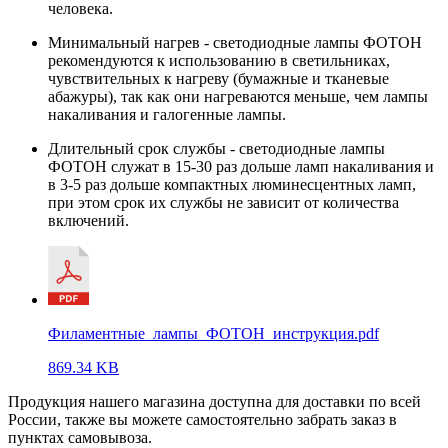
человека.
Минимальный нагрев - светодиодные лампы ФОТОН
рекомендуются к использованию в светильниках,
чувствительных к нагреву (бумажные и тканевые
абажуры), так как они нагреваются меньше, чем лампы
накаливания и галогенные лампы.
Длительный срок службы - светодиодные лампы
ФОТОН служат в 15-30 раз дольше ламп накаливания и
в 3-5 раз дольше компактных люминесцентных ламп,
при этом срок их службы не зависит от количества
включений.
Филаментные_лампы_ФОТОН_инструкция.pdf
869.34 KB
Продукция нашего магазина доступна для доставки по всей
России, также вы можете самостоятельно забрать заказ в
пунктах самовывоза.