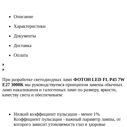
Описание
Характеристики
Документы
Доставка
Оплата
При разработке светодиодных ламп
ФОТОН LED FL P45 7W
E27 3000K
мы руководствуемся принципом замены обычных
ламп накаливания и галогенных ламп по размеру, яркости,
качеству света и обеспечиваем:
Низкий коэффициент пульсации - менее 1%.
Коэффициент пульсации - важный параметр лампы, от
которого зависит утомляемость глаз и здоровье