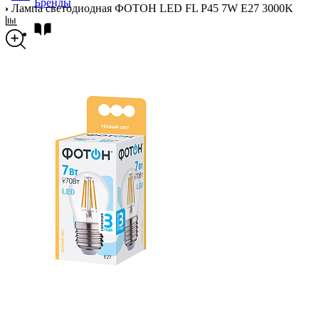
Бренды
Лампа светодиодная ФОТОН LED FL P45 7W E27 3000K
Новости
Блог
Помощь
Контакты