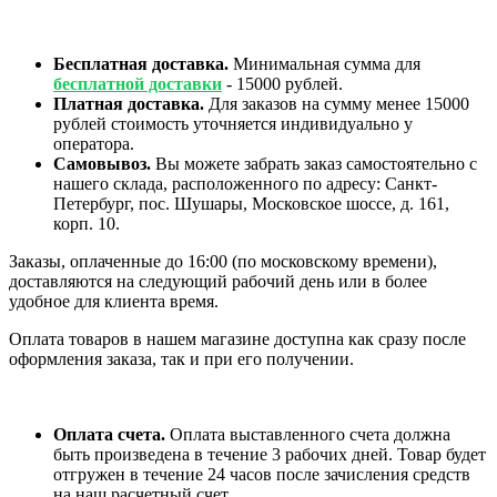
Бесплатная доставка.
Минимальная сумма для
бесплатной доставки
- 15000 рублей.
Платная доставка.
Для заказов на сумму менее 15000
рублей стоимость уточняется индивидуально у
оператора.
Самовывоз.
Вы можете забрать заказ самостоятельно с
нашего склада, расположенного по адресу: Санкт-
Петербург, пос. Шушары, Московское шоссе, д. 161,
корп. 10.
Заказы, оплаченные до 16:00 (по московскому времени),
доставляются на следующий рабочий день или в более
удобное для клиента время.
Оплата товаров в нашем магазине доступна как сразу после
оформления заказа, так и при его получении.
Оплата счета.
Оплата выставленного счета должна
быть произведена в течение 3 рабочих дней. Товар будет
отгружен в течение 24 часов после зачисления средств
на наш расчетный счет.