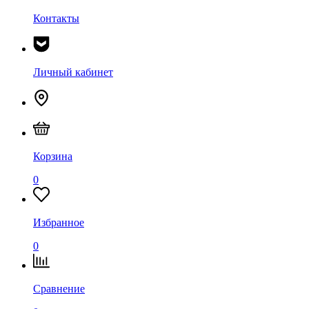
Контакты
Личный кабинет
Корзина
0
Избранное
0
Сравнение