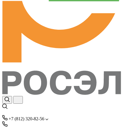
+7 (812) 320-82-56