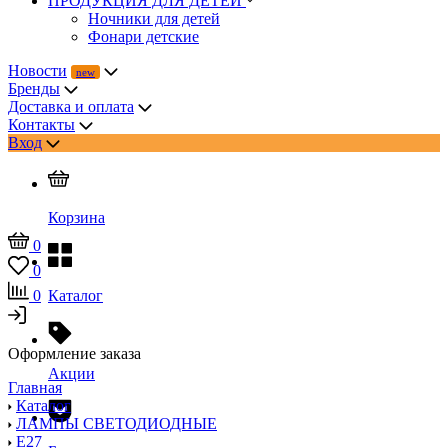
ПРОДУКЦИЯ ДЛЯ ДЕТЕЙ
Ночники для детей
Фонари детские
Новости
Бренды
Доставка и оплата
Контакты
Вход
Корзина
0
0
0
Каталог
Оформление заказа
Акции
Главная
Каталог
ЛАМПЫ СВЕТОДИОДНЫЕ
E27