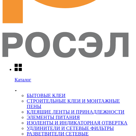
Каталог
БЫТОВЫЕ КЛЕИ
СТРОИТЕЛЬНЫЕ КЛЕИ И МОНТАЖНЫЕ
ПЕНЫ
КЛЕЯЩИЕ ЛЕНТЫ И ПРИНАДЛЕЖНОСТИ
ЭЛЕМЕНТЫ ПИТАНИЯ
ИЗОЛЕНТЫ И ИНДИКАТОРНАЯ ОТВЕРТКА
УДЛИНИТЕЛИ И СЕТЕВЫЕ ФИЛЬТРЫ
РАЗВЕТВИТЕЛИ СЕТЕВЫЕ