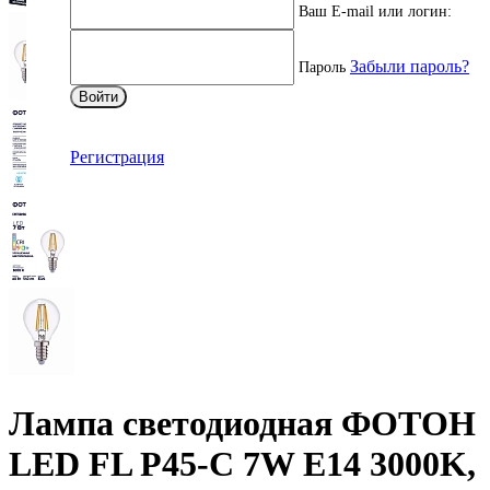
Ваш E-mail или логин:
Забыли пароль?
Пароль
Войти
Регистрация
Лампа светодиодная ФОТОН
LED FL P45-C 7W E14 3000K,