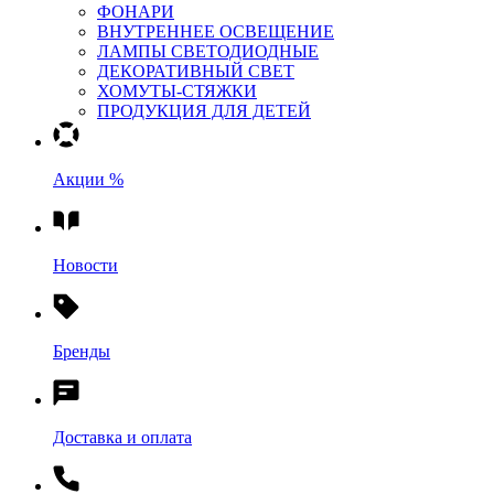
ФОНАРИ
ВНУТРЕННЕЕ ОСВЕЩЕНИЕ
ЛАМПЫ СВЕТОДИОДНЫЕ
ДЕКОРАТИВНЫЙ СВЕТ
ХОМУТЫ-СТЯЖКИ
ПРОДУКЦИЯ ДЛЯ ДЕТЕЙ
Акции %
Новости
Бренды
Доставка и оплата