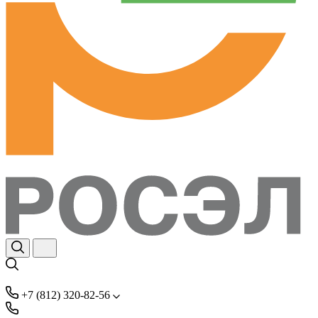
+7 (812) 320-82-56