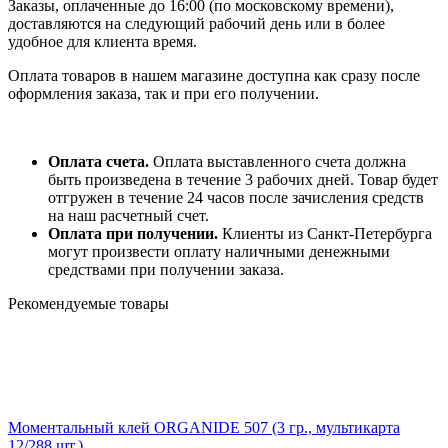
Заказы, оплаченные до 16:00 (по московскому времени),
доставляются на следующий рабочий день или в более
удобное для клиента время.
Оплата товаров в нашем магазине доступна как сразу после
оформления заказа, так и при его получении.
Оплата счета.
Оплата выставленного счета должна
быть произведена в течение 3 рабочих дней. Товар будет
отгружен в течение 24 часов после зачисления средств
на наш расчетный счет.
Оплата при получении.
Клиенты из Санкт-Петербурга
могут произвести оплату наличными денежными
средствами при получении заказа.
Рекомендуемые товары
Моментальный клей ORGANIDE 507 (3 гр., мультикарта
12/288 шт.)