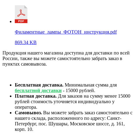
Филаментные_лампы_ФОТОН_инструкция.pdf
869.34 KB
Продукция нашего магазина доступна для доставки по всей
России, также вы можете самостоятельно забрать заказ в
пунктах самовывоза.
Бесплатная доставка.
Минимальная сумма для
бесплатной доставки
- 15000 рублей.
Платная доставка.
Для заказов на сумму менее 15000
рублей стоимость уточняется индивидуально у
оператора.
Самовывоз.
Вы можете забрать заказ самостоятельно с
нашего склада, расположенного по адресу: Санкт-
Петербург, пос. Шушары, Московское шоссе, д. 161,
корп. 10.