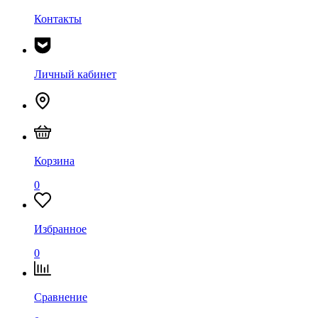
Контакты
Личный кабинет
Корзина
0
Избранное
0
Сравнение