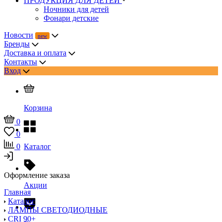
ПРОДУКЦИЯ ДЛЯ ДЕТЕЙ
Ночники для детей
Фонари детские
Новости
Бренды
Доставка и оплата
Контакты
Вход
Корзина
0
0
0
Каталог
Оформление заказа
Акции
Главная
Каталог
ЛАМПЫ СВЕТОДИОДНЫЕ
CRI 90+