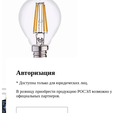
Авторизация
* Доступна только для юридических лиц.
В розницу приобрести продукцию РОСЭЛ возможно у
официальных партнеров.