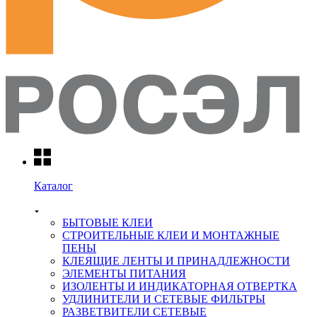
Каталог
БЫТОВЫЕ КЛЕИ
СТРОИТЕЛЬНЫЕ КЛЕИ И МОНТАЖНЫЕ
ПЕНЫ
КЛЕЯЩИЕ ЛЕНТЫ И ПРИНАДЛЕЖНОСТИ
ЭЛЕМЕНТЫ ПИТАНИЯ
ИЗОЛЕНТЫ И ИНДИКАТОРНАЯ ОТВЕРТКА
УДЛИНИТЕЛИ И СЕТЕВЫЕ ФИЛЬТРЫ
РАЗВЕТВИТЕЛИ СЕТЕВЫЕ