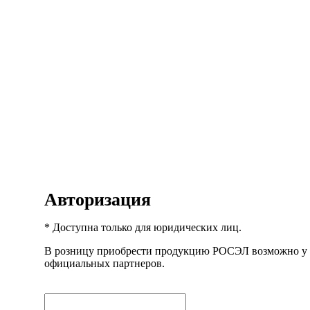
Авторизация
* Доступна только для юридических лиц.
В розницу приобрести продукцию РОСЭЛ возможно у
официальных партнеров.