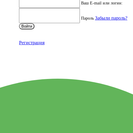
Ваш E-mail или логин:
Забыли пароль?
Пароль
Войти
Регистрация