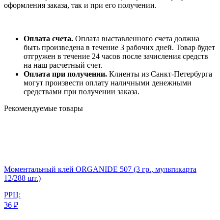
оформления заказа, так и при его получении.
Оплата счета.
Оплата выставленного счета должна
быть произведена в течение 3 рабочих дней. Товар будет
отгружен в течение 24 часов после зачисления средств
на наш расчетный счет.
Оплата при получении.
Клиенты из Санкт-Петербурга
могут произвести оплату наличными денежными
средствами при получении заказа.
Рекомендуемые товары
Моментальный клей ORGANIDE 507 (3 гр., мультикарта
12/288 шт.)
РРЦ:
36 ₽