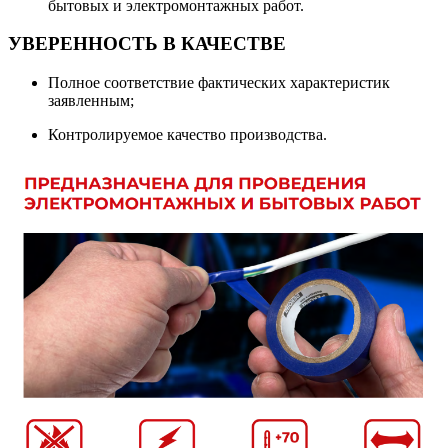
бытовых и электромонтажных работ.
УВЕРЕННОСТЬ В КАЧЕСТВЕ
Полное соответствие фактических характеристик
заявленным;
Контролируемое качество производства.