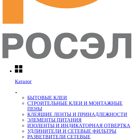
Каталог
БЫТОВЫЕ КЛЕИ
СТРОИТЕЛЬНЫЕ КЛЕИ И МОНТАЖНЫЕ
ПЕНЫ
КЛЕЯЩИЕ ЛЕНТЫ И ПРИНАДЛЕЖНОСТИ
ЭЛЕМЕНТЫ ПИТАНИЯ
ИЗОЛЕНТЫ И ИНДИКАТОРНАЯ ОТВЕРТКА
УДЛИНИТЕЛИ И СЕТЕВЫЕ ФИЛЬТРЫ
РАЗВЕТВИТЕЛИ СЕТЕВЫЕ