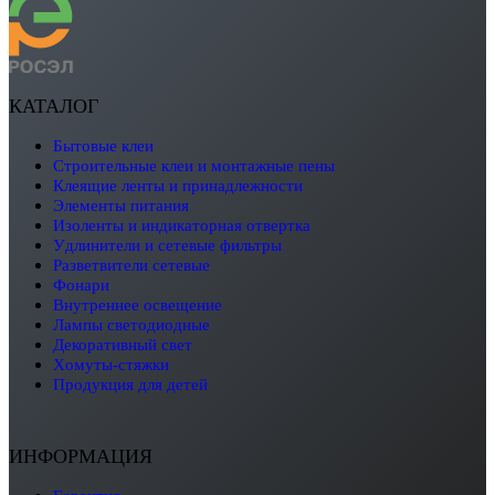
КАТАЛОГ
бытовые клеи
строительные клеи и монтажные пены
клеящие ленты и принадлежности
элементы питания
изоленты и индикаторная отвертка
удлинители и сетевые фильтры
разветвители сетевые
фонари
внутреннее освещение
лампы светодиодные
декоративный свет
хомуты-стяжки
продукция для детей
ИНФОРМАЦИЯ