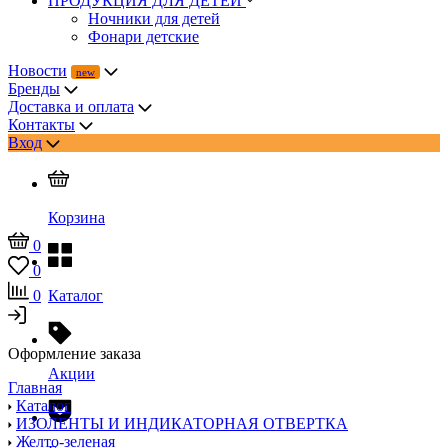
ПРОДУКЦИЯ ДЛЯ ДЕТЕЙ
Ночники для детей
Фонари детские
Новости
Бренды
Доставка и оплата
Контакты
Вход
Корзина
0
0
0
Каталог
Оформление заказа
Акции
Главная
Каталог
ИЗОЛЕНТЫ И ИНДИКАТОРНАЯ ОТВЕРТКА
Желто-зеленая