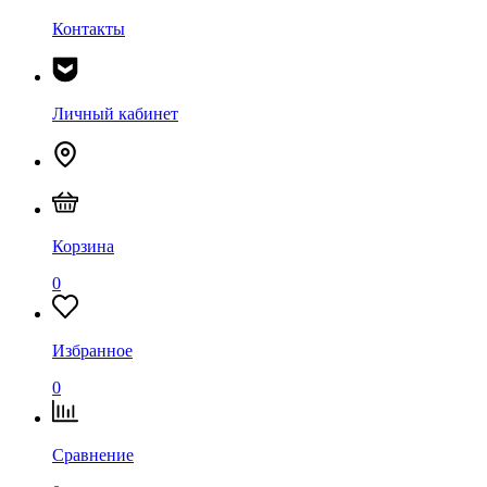
Контакты
Личный кабинет
Корзина
0
Избранное
0
Сравнение