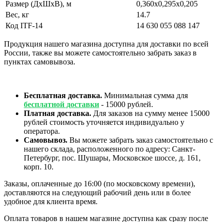
Размер (ДхШхВ), м
0,360х0,295х0,205
Вес, кг
14.7
Код ITF-14
14 630 055 088 147
Продукция нашего магазина доступна для доставки по всей
России, также вы можете самостоятельно забрать заказ в
пунктах самовывоза.
Бесплатная доставка.
Минимальная сумма для
бесплатной доставки
- 15000 рублей.
Платная доставка.
Для заказов на сумму менее 15000
рублей стоимость уточняется индивидуально у
оператора.
Самовывоз.
Вы можете забрать заказ самостоятельно с
нашего склада, расположенного по адресу: Санкт-
Петербург, пос. Шушары, Московское шоссе, д. 161,
корп. 10.
Заказы, оплаченные до 16:00 (по московскому времени),
доставляются на следующий рабочий день или в более
удобное для клиента время.
Оплата товаров в нашем магазине доступна как сразу после