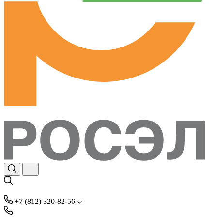
+7 (812) 320-82-56