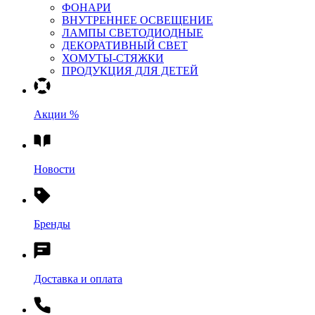
ФОНАРИ
ВНУТРЕННЕЕ ОСВЕЩЕНИЕ
ЛАМПЫ СВЕТОДИОДНЫЕ
ДЕКОРАТИВНЫЙ СВЕТ
ХОМУТЫ-СТЯЖКИ
ПРОДУКЦИЯ ДЛЯ ДЕТЕЙ
Акции %
Новости
Бренды
Доставка и оплата