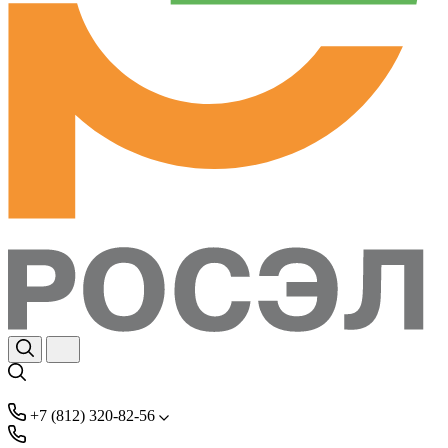
+7 (812) 320-82-56