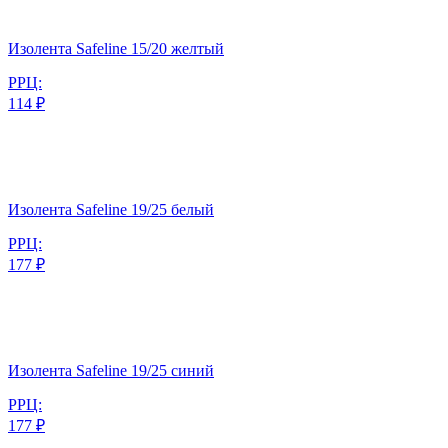
Изолента Safeline 15/20 желтый
РРЦ:
114 ₽
Изолента Safeline 19/25 белый
РРЦ:
177 ₽
Изолента Safeline 19/25 синий
РРЦ:
177 ₽