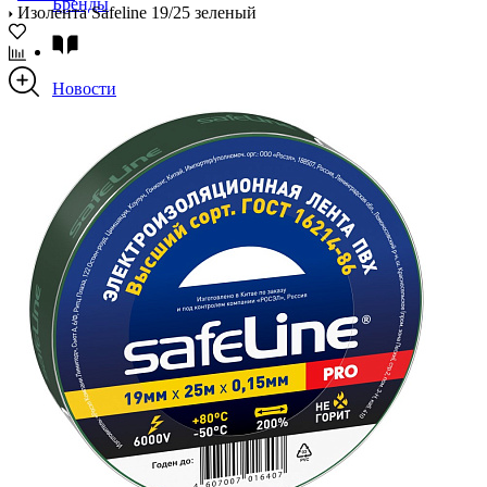
Бренды
Изолента Safeline 19/25 зеленый
Новости
Блог
Помощь
Контакты