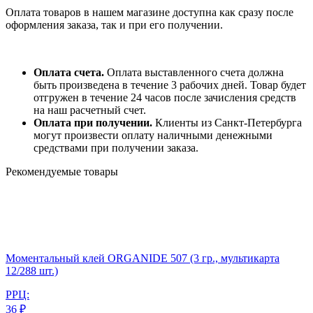
Оплата товаров в нашем магазине доступна как сразу после
оформления заказа, так и при его получении.
Оплата счета.
Оплата выставленного счета должна
быть произведена в течение 3 рабочих дней. Товар будет
отгружен в течение 24 часов после зачисления средств
на наш расчетный счет.
Оплата при получении.
Клиенты из Санкт-Петербурга
могут произвести оплату наличными денежными
средствами при получении заказа.
Рекомендуемые товары
Моментальный клей ORGANIDE 507 (3 гр., мультикарта
12/288 шт.)
РРЦ:
36 ₽