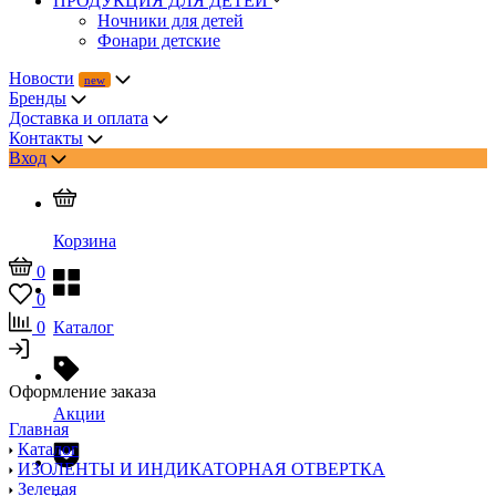
ПРОДУКЦИЯ ДЛЯ ДЕТЕЙ
Ночники для детей
Фонари детские
Новости
Бренды
Доставка и оплата
Контакты
Вход
Корзина
0
0
0
Каталог
Оформление заказа
Акции
Главная
Каталог
ИЗОЛЕНТЫ И ИНДИКАТОРНАЯ ОТВЕРТКА
Зеленая