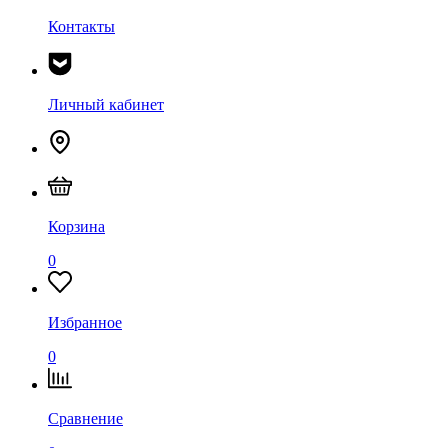
Контакты
Личный кабинет
Корзина
0
Избранное
0
Сравнение