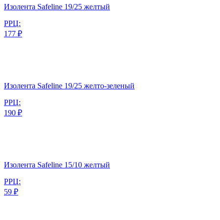
Изолента Safeline 19/25 желтый
РРЦ:
177 ₽
Изолента Safeline 19/25 желто-зеленый
РРЦ:
190 ₽
Изолента Safeline 15/10 желтый
РРЦ:
59 ₽