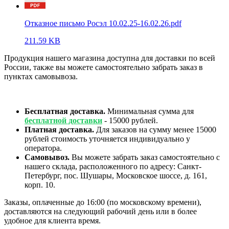
Отказное письмо Росэл 10.02.25-16.02.26.pdf
211.59 KB
Продукция нашего магазина доступна для доставки по всей
России, также вы можете самостоятельно забрать заказ в
пунктах самовывоза.
Бесплатная доставка.
Минимальная сумма для
бесплатной доставки
- 15000 рублей.
Платная доставка.
Для заказов на сумму менее 15000
рублей стоимость уточняется индивидуально у
оператора.
Самовывоз.
Вы можете забрать заказ самостоятельно с
нашего склада, расположенного по адресу: Санкт-
Петербург, пос. Шушары, Московское шоссе, д. 161,
корп. 10.
Заказы, оплаченные до 16:00 (по московскому времени),
доставляются на следующий рабочий день или в более
удобное для клиента время.