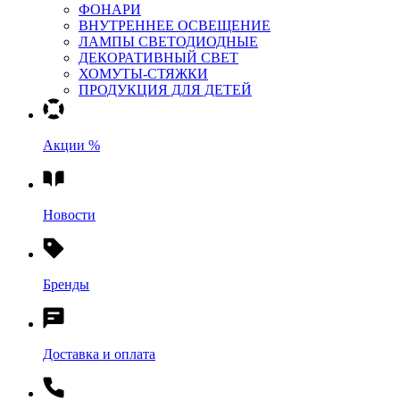
ФОНАРИ
ВНУТРЕННЕЕ ОСВЕЩЕНИЕ
ЛАМПЫ СВЕТОДИОДНЫЕ
ДЕКОРАТИВНЫЙ СВЕТ
ХОМУТЫ-СТЯЖКИ
ПРОДУКЦИЯ ДЛЯ ДЕТЕЙ
Акции %
Новости
Бренды
Доставка и оплата