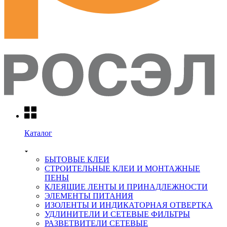
Каталог
БЫТОВЫЕ КЛЕИ
СТРОИТЕЛЬНЫЕ КЛЕИ И МОНТАЖНЫЕ
ПЕНЫ
КЛЕЯЩИЕ ЛЕНТЫ И ПРИНАДЛЕЖНОСТИ
ЭЛЕМЕНТЫ ПИТАНИЯ
ИЗОЛЕНТЫ И ИНДИКАТОРНАЯ ОТВЕРТКА
УДЛИНИТЕЛИ И СЕТЕВЫЕ ФИЛЬТРЫ
РАЗВЕТВИТЕЛИ СЕТЕВЫЕ