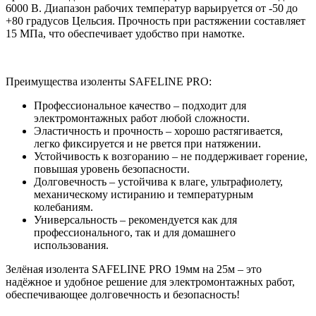
6000 В. Диапазон рабочих температур варьируется от -50 до
+80 градусов Цельсия. Прочность при растяжении составляет
15 МПа, что обеспечивает удобство при намотке.
Преимущества изоленты SAFELINE PRO:
Профессиональное качество – подходит для
электромонтажных работ любой сложности.
Эластичность и прочность – хорошо растягивается,
легко фиксируется и не рвется при натяжении.
Устойчивость к возгоранию – не поддерживает горение,
повышая уровень безопасности.
Долговечность – устойчива к влаге, ультрафиолету,
механическому истиранию и температурным
колебаниям.
Универсальность – рекомендуется как для
профессионального, так и для домашнего
использования.
Зелёная изолента SAFELINE PRO 19мм на 25м – это
надёжное и удобное решение для электромонтажных работ,
обеспечивающее долговечность и безопасность!