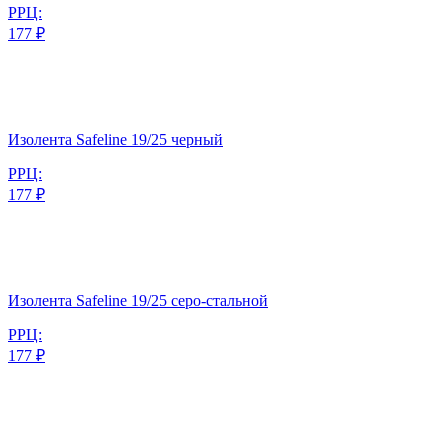
РРЦ:
177 ₽
Изолента Safeline 19/25 черный
РРЦ:
177 ₽
Изолента Safeline 19/25 серо-стальной
РРЦ:
177 ₽