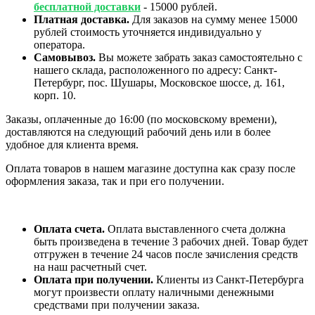
бесплатной доставки
- 15000 рублей.
Платная доставка.
Для заказов на сумму менее 15000
рублей стоимость уточняется индивидуально у
оператора.
Самовывоз.
Вы можете забрать заказ самостоятельно с
нашего склада, расположенного по адресу: Санкт-
Петербург, пос. Шушары, Московское шоссе, д. 161,
корп. 10.
Заказы, оплаченные до 16:00 (по московскому времени),
доставляются на следующий рабочий день или в более
удобное для клиента время.
Оплата товаров в нашем магазине доступна как сразу после
оформления заказа, так и при его получении.
Оплата счета.
Оплата выставленного счета должна
быть произведена в течение 3 рабочих дней. Товар будет
отгружен в течение 24 часов после зачисления средств
на наш расчетный счет.
Оплата при получении.
Клиенты из Санкт-Петербурга
могут произвести оплату наличными денежными
средствами при получении заказа.