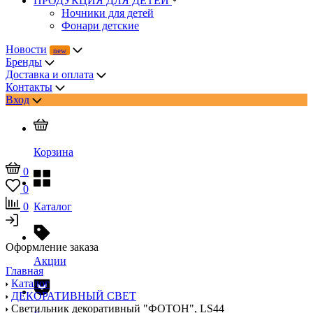
ПРОДУКЦИЯ ДЛЯ ДЕТЕЙ
Ночники для детей
Фонари детские
Новости
Бренды
Доставка и оплата
Контакты
Вход
Корзина
0
0
0
Каталог
Оформление заказа
Акции
Главная
Каталог
ДЕКОРАТИВНЫЙ СВЕТ
Светильник декоративный "ФОТОН", LS44