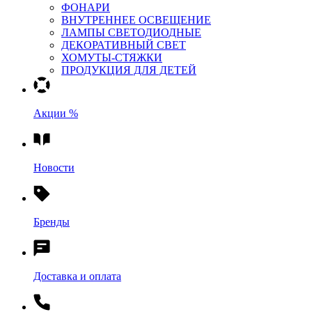
ФОНАРИ
ВНУТРЕННЕЕ ОСВЕЩЕНИЕ
ЛАМПЫ СВЕТОДИОДНЫЕ
ДЕКОРАТИВНЫЙ СВЕТ
ХОМУТЫ-СТЯЖКИ
ПРОДУКЦИЯ ДЛЯ ДЕТЕЙ
Акции %
Новости
Бренды
Доставка и оплата