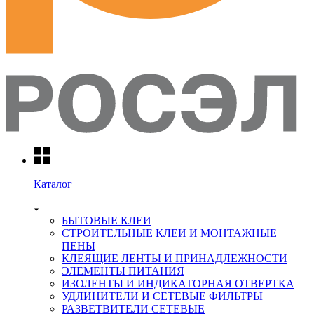
Каталог
БЫТОВЫЕ КЛЕИ
СТРОИТЕЛЬНЫЕ КЛЕИ И МОНТАЖНЫЕ
ПЕНЫ
КЛЕЯЩИЕ ЛЕНТЫ И ПРИНАДЛЕЖНОСТИ
ЭЛЕМЕНТЫ ПИТАНИЯ
ИЗОЛЕНТЫ И ИНДИКАТОРНАЯ ОТВЕРТКА
УДЛИНИТЕЛИ И СЕТЕВЫЕ ФИЛЬТРЫ
РАЗВЕТВИТЕЛИ СЕТЕВЫЕ