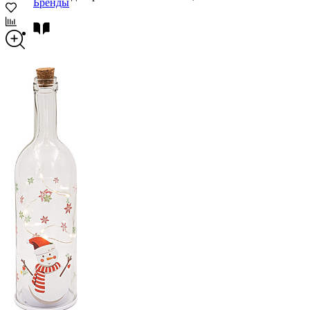
Бренды
Новости
Блог
Помощь
Контакты