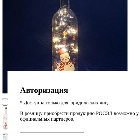
Авторизация
* Доступна только для юридических лиц.
В розницу приобрести продукцию РОСЭЛ возможно у
официальных партнеров.