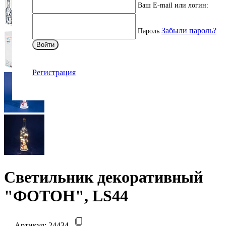
Ваш E-mail или логин:
Забыли пароль?
Пароль
Войти
Регистрация
Светильник декоративный
"ФОТОН", LS44
Артикул:
24434