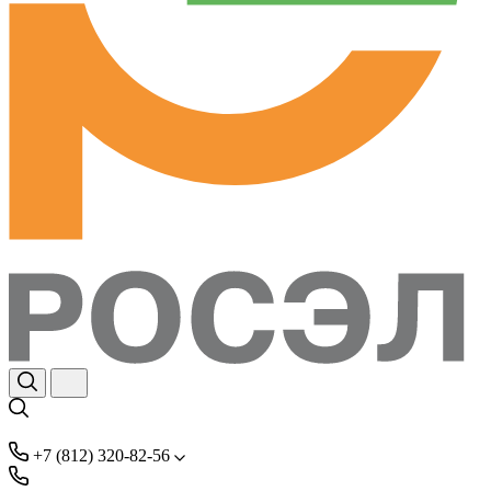
+7 (812) 320-82-56