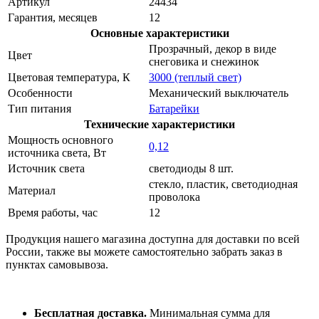
Артикул
24434
Гарантия, месяцев
12
Основные характеристики
Прозрачный, декор в виде
Цвет
снеговика и снежинок
Цветовая температура, К
3000 (теплый свет)
Особенности
Механический выключатель
Тип питания
Батарейки
Технические характеристики
Мощность основного
0,12
источника света, Вт
Источник света
светодиоды 8 шт.
стекло, пластик, светодиодная
Материал
проволока
Время работы, час
12
Продукция нашего магазина доступна для доставки по всей
России, также вы можете самостоятельно забрать заказ в
пунктах самовывоза.
Бесплатная доставка.
Минимальная сумма для