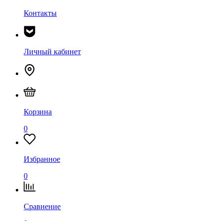
Контакты
Личный кабинет
Корзина
0
Избранное
0
Сравнение