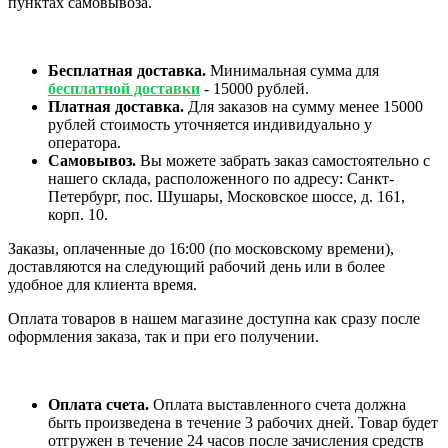
пунктах самовывоза.
Бесплатная доставка.
Минимальная сумма для
бесплатной доставки
- 15000 рублей.
Платная доставка.
Для заказов на сумму менее 15000
рублей стоимость уточняется индивидуально у
оператора.
Самовывоз.
Вы можете забрать заказ самостоятельно с
нашего склада, расположенного по адресу: Санкт-
Петербург, пос. Шушары, Московское шоссе, д. 161,
корп. 10.
Заказы, оплаченные до 16:00 (по московскому времени),
доставляются на следующий рабочий день или в более
удобное для клиента время.
Оплата товаров в нашем магазине доступна как сразу после
оформления заказа, так и при его получении.
Оплата счета.
Оплата выставленного счета должна
быть произведена в течение 3 рабочих дней. Товар будет
отгружен в течение 24 часов после зачисления средств