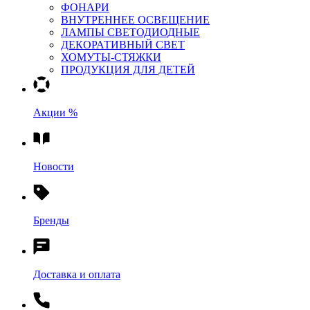
ФОНАРИ
ВНУТРЕННЕЕ ОСВЕЩЕНИЕ
ЛАМПЫ СВЕТОДИОДНЫЕ
ДЕКОРАТИВНЫЙ СВЕТ
ХОМУТЫ-СТЯЖКИ
ПРОДУКЦИЯ ДЛЯ ДЕТЕЙ
Акции %
Новости
Бренды
Доставка и оплата