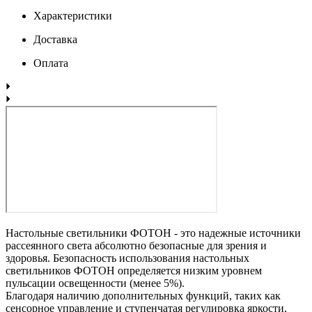
Характеристики
Доставка
Оплата
Настольные светильники ФОТОН - это надежные источники
рассеянного света абсолютно безопасные для зрения и
здоровья. Безопасность использования настольных
светильников ФОТОН определяется низким уровнем
пульсации освещенности (менее 5%).
Благодаря наличию дополнительных функций, таких как
сенсорное управление и ступенчатая регулировка яркости,