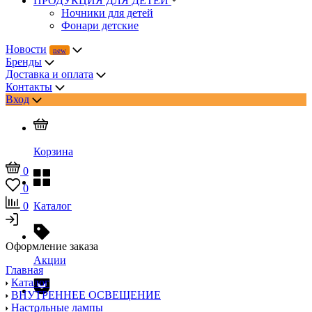
ПРОДУКЦИЯ ДЛЯ ДЕТЕЙ
Ночники для детей
Фонари детские
Новости
Бренды
Доставка и оплата
Контакты
Вход
Корзина
0
0
0
Каталог
Оформление заказа
Акции
Главная
Каталог
ВНУТРЕННЕЕ ОСВЕЩЕНИЕ
Настольные лампы