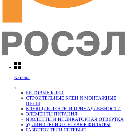
Каталог
БЫТОВЫЕ КЛЕИ
СТРОИТЕЛЬНЫЕ КЛЕИ И МОНТАЖНЫЕ
ПЕНЫ
КЛЕЯЩИЕ ЛЕНТЫ И ПРИНАДЛЕЖНОСТИ
ЭЛЕМЕНТЫ ПИТАНИЯ
ИЗОЛЕНТЫ И ИНДИКАТОРНАЯ ОТВЕРТКА
УДЛИНИТЕЛИ И СЕТЕВЫЕ ФИЛЬТРЫ
РАЗВЕТВИТЕЛИ СЕТЕВЫЕ