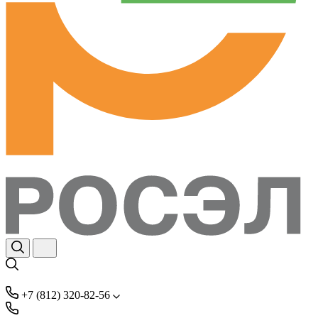
+7 (812) 320-82-56