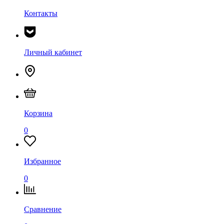
Контакты
Личный кабинет
Корзина
0
Избранное
0
Сравнение