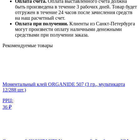
Оплата счета.
Оплата выставленного счета должна
быть произведена в течение 3 рабочих дней. Товар будет
отгружен в течение 24 часов после зачисления средств
на наш расчетный счет.
Оплата при получении.
Клиенты из Санкт-Петербурга
могут произвести оплату наличными денежными
средствами при получении заказа.
Рекомендуемые товары
Моментальный клей ORGANIDE 507 (3 гр., мультикарта
12/288 шт.)
РРЦ:
36 ₽