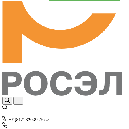
+7 (812) 320-82-56