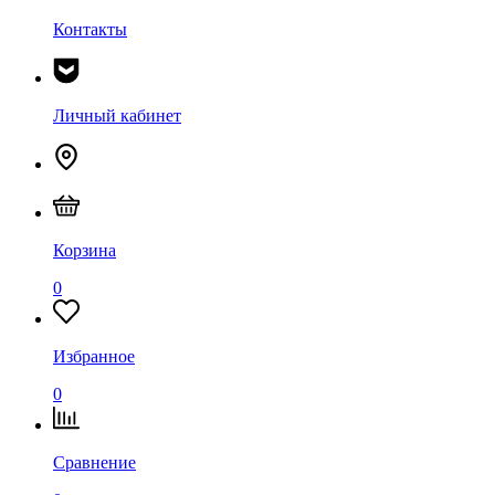
Контакты
Личный кабинет
Корзина
0
Избранное
0
Сравнение