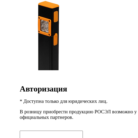
Авторизация
* Доступна только для юридических лиц.
В розницу приобрести продукцию РОСЭЛ возможно у
официальных партнеров.