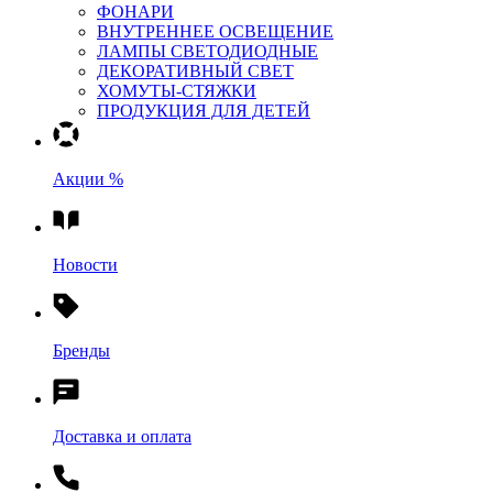
ФОНАРИ
ВНУТРЕННЕЕ ОСВЕЩЕНИЕ
ЛАМПЫ СВЕТОДИОДНЫЕ
ДЕКОРАТИВНЫЙ СВЕТ
ХОМУТЫ-СТЯЖКИ
ПРОДУКЦИЯ ДЛЯ ДЕТЕЙ
Акции %
Новости
Бренды
Доставка и оплата