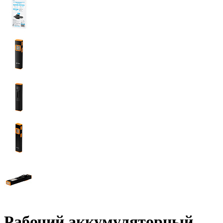
Рабочий аккумуляторный