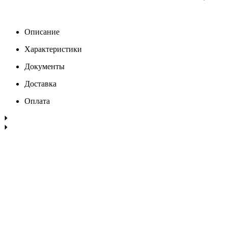
Описание
Характеристики
Документы
Доставка
Оплата