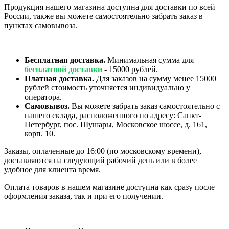
Продукция нашего магазина доступна для доставки по всей
России, также вы можете самостоятельно забрать заказ в
пунктах самовывоза.
Бесплатная доставка.
Минимальная сумма для
бесплатной доставки
- 15000 рублей.
Платная доставка.
Для заказов на сумму менее 15000
рублей стоимость уточняется индивидуально у
оператора.
Самовывоз.
Вы можете забрать заказ самостоятельно с
нашего склада, расположенного по адресу: Санкт-
Петербург, пос. Шушары, Московское шоссе, д. 161,
корп. 10.
Заказы, оплаченные до 16:00 (по московскому времени),
доставляются на следующий рабочий день или в более
удобное для клиента время.
Оплата товаров в нашем магазине доступна как сразу после
оформления заказа, так и при его получении.