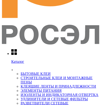
Каталог
БЫТОВЫЕ КЛЕИ
СТРОИТЕЛЬНЫЕ КЛЕИ И МОНТАЖНЫЕ
ПЕНЫ
КЛЕЯЩИЕ ЛЕНТЫ И ПРИНАДЛЕЖНОСТИ
ЭЛЕМЕНТЫ ПИТАНИЯ
ИЗОЛЕНТЫ И ИНДИКАТОРНАЯ ОТВЕРТКА
УДЛИНИТЕЛИ И СЕТЕВЫЕ ФИЛЬТРЫ
РАЗВЕТВИТЕЛИ СЕТЕВЫЕ