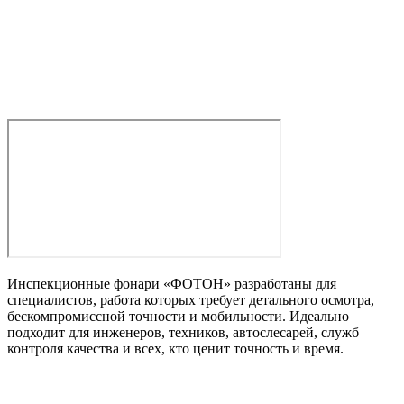
Инспекционные фонари «ФОТОН» разработаны для
специалистов, работа которых требует детального осмотра,
бескомпромиссной точности и мобильности. Идеально
подходит для инженеров, техников, автослесарей, служб
контроля качества и всех, кто ценит точность и время.