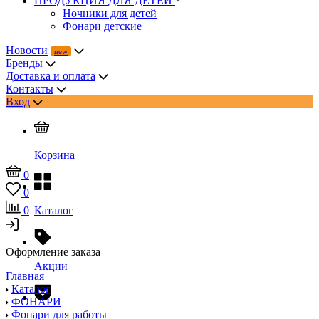
ПРОДУКЦИЯ ДЛЯ ДЕТЕЙ
Ночники для детей
Фонари детские
Новости
Бренды
Доставка и оплата
Контакты
Вход
Корзина
0
0
0
Каталог
Оформление заказа
Акции
Главная
Каталог
ФОНАРИ
Фонари для работы