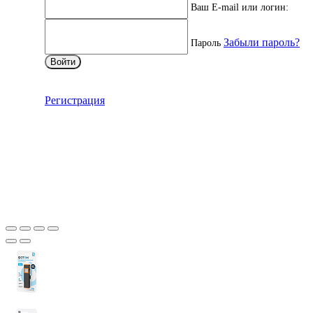
Ваш E-mail или логин:
Забыли пароль?
Пароль
Войти
Регистрация