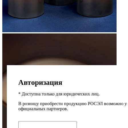
Авторизация
* Доступна только для юридических лиц.
В розницу приобрести продукцию РОСЭЛ возможно у
официальных партнеров.