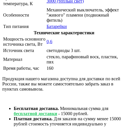
3000 (теплый свет)
температура, К
Механический выключатель, эффект
Особенности
"живого" пламени (подвижный
фитиль)
Тип питания
Батарейки
Технические характеристики
Мощность основного
0,6
источника света, Вт
Источник света
светодиоды 3 шт.
стекло, парафиновый воск, пластик,
Материал
пвх
Время работы, час
160
Продукция нашего магазина доступна для доставки по всей
России, также вы можете самостоятельно забрать заказ в
пунктах самовывоза.
Бесплатная доставка.
Минимальная сумма для
бесплатной доставки
- 15000 рублей.
Платная доставка.
Для заказов на сумму менее 15000
рублей стоимость уточняется индивидуально у