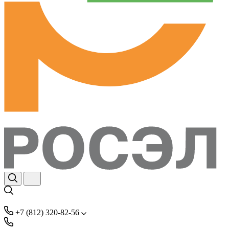
+7 (812) 320-82-56