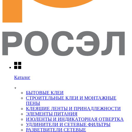
Каталог
БЫТОВЫЕ КЛЕИ
СТРОИТЕЛЬНЫЕ КЛЕИ И МОНТАЖНЫЕ
ПЕНЫ
КЛЕЯЩИЕ ЛЕНТЫ И ПРИНАДЛЕЖНОСТИ
ЭЛЕМЕНТЫ ПИТАНИЯ
ИЗОЛЕНТЫ И ИНДИКАТОРНАЯ ОТВЕРТКА
УДЛИНИТЕЛИ И СЕТЕВЫЕ ФИЛЬТРЫ
РАЗВЕТВИТЕЛИ СЕТЕВЫЕ