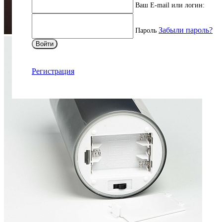
Ваш E-mail или логин:
Забыли пароль?
Пароль
Войти
Регистрация