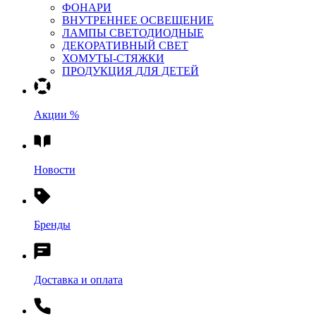
ФОНАРИ
ВНУТРЕННЕЕ ОСВЕЩЕНИЕ
ЛАМПЫ СВЕТОДИОДНЫЕ
ДЕКОРАТИВНЫЙ СВЕТ
ХОМУТЫ-СТЯЖКИ
ПРОДУКЦИЯ ДЛЯ ДЕТЕЙ
Акции %
Новости
Бренды
Доставка и оплата