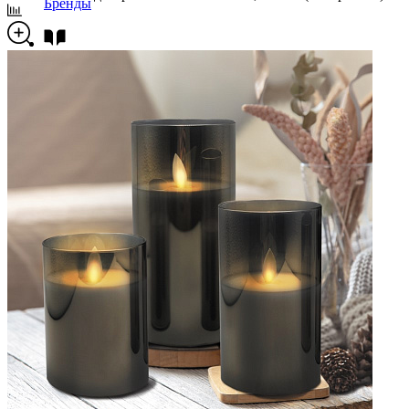
Бренды
Новости
Блог
Помощь
Контакты