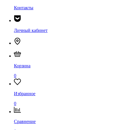
Контакты
Личный кабинет
Корзина
0
Избранное
0
Сравнение