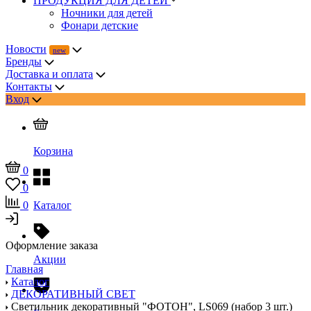
ПРОДУКЦИЯ ДЛЯ ДЕТЕЙ
Ночники для детей
Фонари детские
Новости
Бренды
Доставка и оплата
Контакты
Вход
Корзина
0
0
0
Каталог
Оформление заказа
Акции
Главная
Каталог
ДЕКОРАТИВНЫЙ СВЕТ
Светильник декоративный "ФОТОН", LS069 (набор 3 шт.)