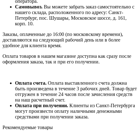
оператора.
Самовывоз.
Вы можете забрать заказ самостоятельно с
нашего склада, расположенного по адресу: Санкт-
Петербург, пос. Шушары, Московское шоссе, д. 161,
корп. 10.
Заказы, оплаченные до 16:00 (по московскому времени),
доставляются на следующий рабочий день или в более
удобное для клиента время.
Оплата товаров в нашем магазине доступна как сразу после
оформления заказа, так и при его получении.
Оплата счета.
Оплата выставленного счета должна
быть произведена в течение 3 рабочих дней. Товар будет
отгружен в течение 24 часов после зачисления средств
на наш расчетный счет.
Оплата при получении.
Клиенты из Санкт-Петербурга
могут произвести оплату наличными денежными
средствами при получении заказа.
Рекомендуемые товары